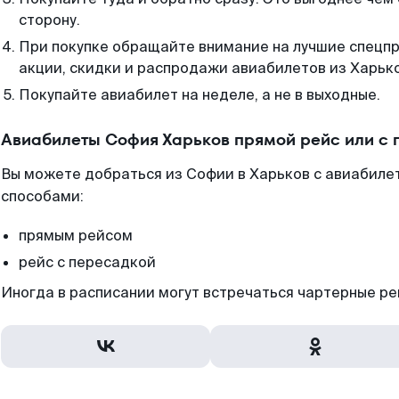
сторону.
При покупке обращайте внимание на лучшие спецп
акции, скидки и распродажи авиабилетов из Харьк
Покупайте авиабилет на неделе, а не в выходные.
Авиабилеты София Харьков прямой рейс или с
Вы можете добраться из Софии в Харьков с авиабилет
способами:
прямым рейсом
рейс с пересадкой
Иногда в расписании могут встречаться чартерные ре