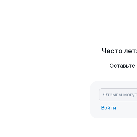
Часто лет
Оставьте 
Войти