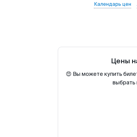
Календарь цен
Цены н
😍 Вы можете купить биле
выбрать 