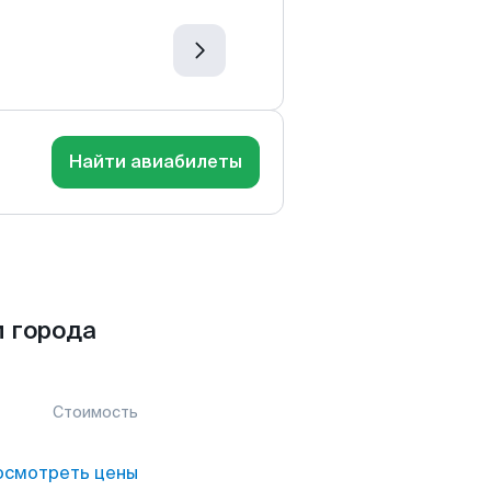
Найти авиабилеты
 города
Стоимость
осмотреть цены