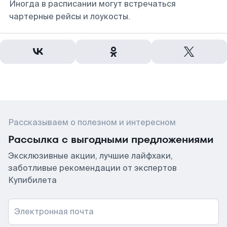
Иногда в расписании могут встречаться
чартерные рейсы и лоукосты.
Рассказываем о полезном и интересном
Рассылка с выгодными предложениями
Эксклюзивные акции, лучшие лайфхаки,
заботливые рекомендации от экспертов
Купибилета
Электронная почта