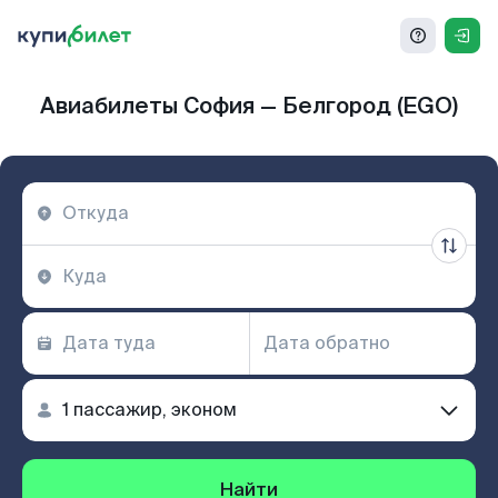
Авиабилеты София — Белгород (EGO)
Найти