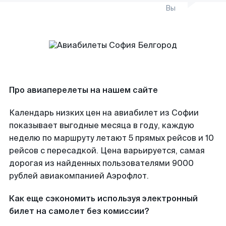
Вы
Про авиаперелеты на нашем сайте
Календарь низких цен на авиабилет из Софии
показывает выгодные месяца в году, каждую
неделю по маршруту летают 5 прямых рейсов и 10
рейсов с пересадкой. Цена варьируется, самая
дорогая из найденных пользователями 9000
рублей авиакомпанией Аэрофлот.
Как еще сэкономить используя электронный
билет на самолет без комиссии?