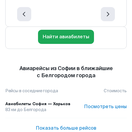
Найти авиабилеты
Авиарейсы из Софии в ближайшие
с Белгородом города
Рейсы в соседние города
Стоимость
Авиабилеты
София
—
Харьков
Посмотреть цены
83
км до
Белгорода
Показать больше рейсов