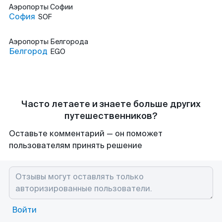
Аэропорты
Софии
София
SOF
Аэропорты
Белгорода
Белгород
EGO
Часто летаете и знаете больше других
путешественников?
Оставьте комментарий — он поможет
пользователям принять решение
Войти