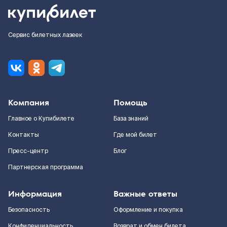
Сервис билетных лазеек
Компания
Помощь
Главное о Купибилете
База знаний
Контакты
Где мой билет
Пресс-центр
Блог
Партнерская программа
Информация
Важные ответы
Безопасность
Оформление и покупка
Конфиденциальность
Возврат и обмен билета