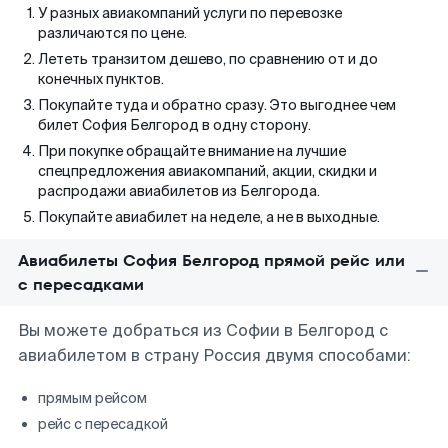
У разных авиакомпаний услуги по перевозке
различаются по цене.
Лететь транзитом дешево, по сравнению от и до
конечных пунктов.
Покупайте туда и обратно сразу. Это выгоднее чем
билет София Белгород в одну сторону.
При покупке обращайте внимание на лучшие
спецпредложения авиакомпаний, акции, скидки и
распродажи авиабилетов из Белгорода.
Покупайте авиабилет на неделе, а не в выходные.
Авиабилеты София Белгород прямой рейс или
с пересадками
Вы можете добраться из Софии в Белгород с
авиабилетом в страну Россия двумя способами:
прямым рейсом
рейс с пересадкой