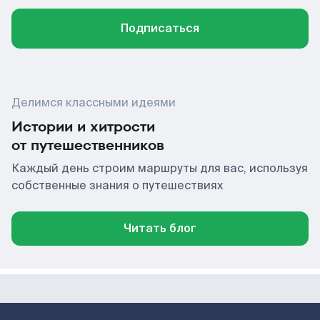
Подписаться
Делимся классными идеями
Истории и хитрости
от путешественников
Каждый день строим маршруты для вас, используя
собственные знания о путешествиях
Читать блог