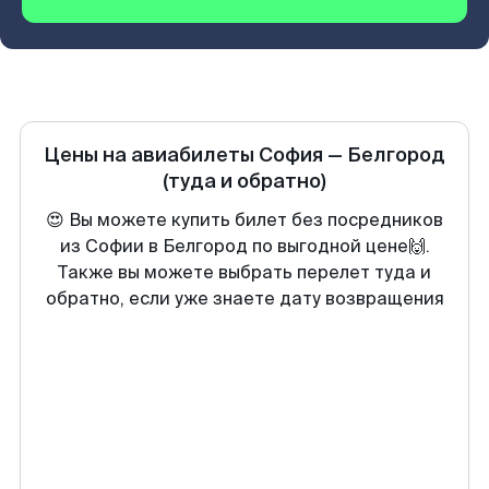
Цены на авиабилеты
София
—
Белгород
(туда и обратно)
😍 Вы можете купить билет без посредников
из Софии в Белгород по выгодной цене🙌.
Также вы можете выбрать перелет туда и
обратно, если уже знаете дату возвращения