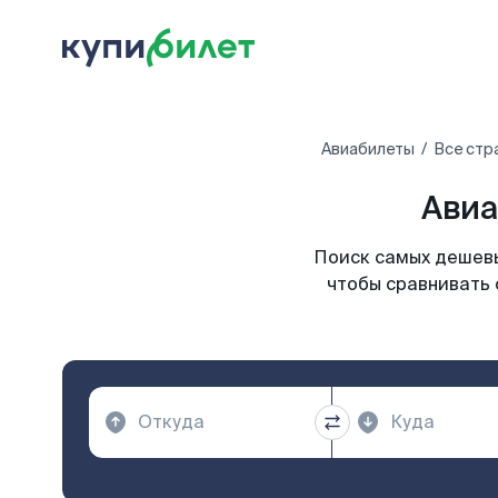
Авиабилеты
Все стр
Авиа
Поиск самых дешевы
чтобы сравнивать 