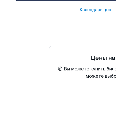
Календарь цен
Цены на
😍 Вы можете купить бил
можете выбра