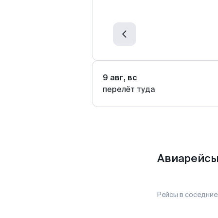
9 авг, вс
перелёт туда
Авиарейсы
Рейсы в соседние