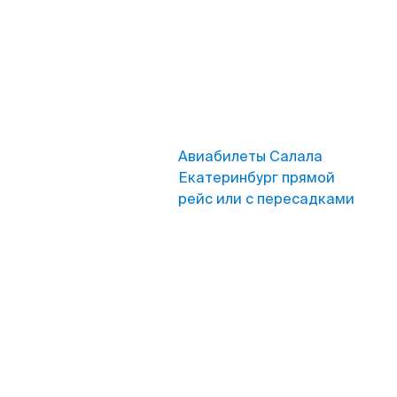
Авиабилеты Салала
Екатеринбург прямой
рейс или с пересадками