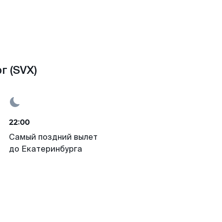
г (SVX)
22:00
Самый поздний вылет
до Екатеринбурга