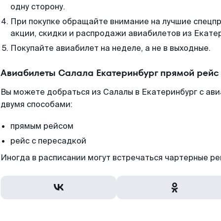
одну сторону.
При покупке обращайте внимание на лучшие спецп
акции, скидки и распродажи авиабилетов из Екате
Покупайте авиабилет на неделе, а не в выходные.
Авиабилеты Салала Екатеринбург прямой рейс
Вы можете добраться из Салалы в Екатеринбург с ави
двумя способами:
прямым рейсом
рейс с пересадкой
Иногда в расписании могут встречаться чартерные ре