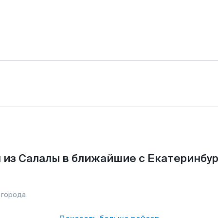
 из Салалы в ближайшие с Екатеринбур
 города