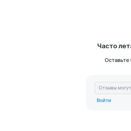
Часто лет
Оставьте 
Войти