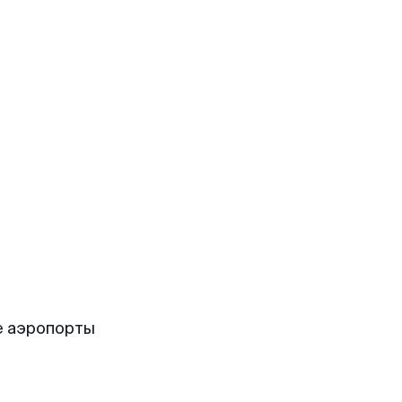
е аэропорты