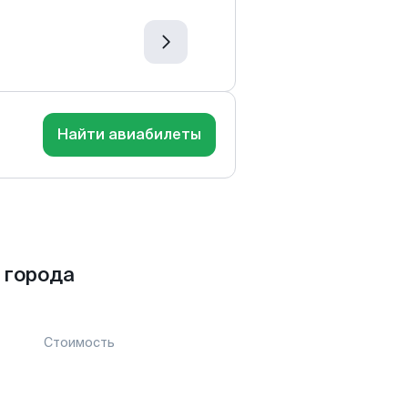
Найти авиабилеты
 города
Стоимость