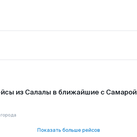
йсы из Салалы в ближайшие с Самарой
 города
Показать больше рейсов