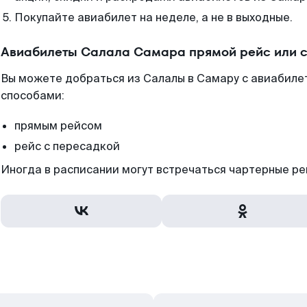
Покупайте авиабилет на неделе, а не в выходные.
Авиабилеты Салала Самара прямой рейс или 
Вы можете добраться из Салалы в Самару с авиабилет
способами:
прямым рейсом
рейс с пересадкой
Иногда в расписании могут встречаться чартерные ре