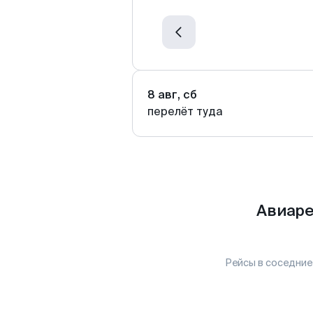
8 авг, сб
перелёт туда
Авиаре
Рейсы в соседние