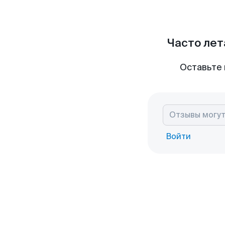
Часто лет
Оставьте 
Войти