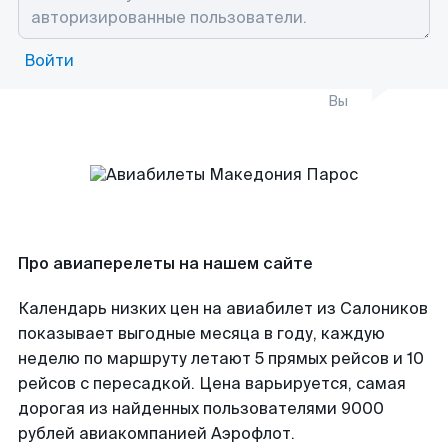
Войти
Вы
Про авиаперелеты на нашем сайте
Календарь низких цен на авиабилет из Салоников
показывает выгодные месяца в году, каждую
неделю по маршруту летают 5 прямых рейсов и 10
рейсов с пересадкой. Цена варьируется, самая
дорогая из найденных пользователями 9000
рублей авиакомпанией Аэрофлот.