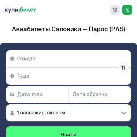
Авиабилеты Салоники — Парос (PAS)
Найти