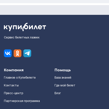
Сервис билетных лазеек
Компания
Помощь
Главное о Купибилете
База знаний
Контакты
Где мой билет
Пресс-центр
Блог
Партнерская программа