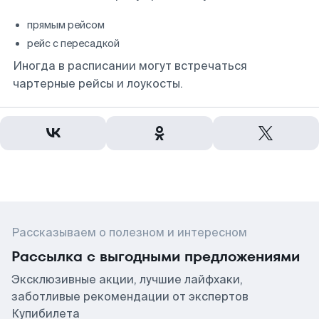
прямым рейсом
рейс с пересадкой
Иногда в расписании могут встречаться
чартерные рейсы и лоукосты.
Рассказываем о полезном и интересном
Рассылка с выгодными предложениями
Эксклюзивные акции, лучшие лайфхаки,
заботливые рекомендации от экспертов
Купибилета