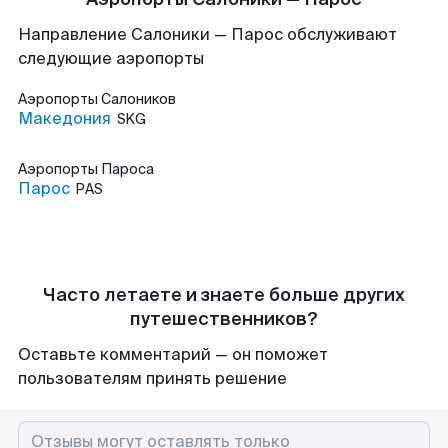
Направление Салоники — Парос обслуживают
следующие аэропорты
Аэропорты
Салоников
Македония
SKG
Аэропорты
Пароса
Парос
PAS
Часто летаете и знаете больше других
путешественников?
Оставьте комментарий — он поможет
пользователям принять решение