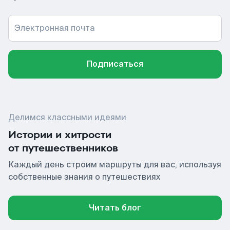
Электронная почта
Подписаться
Делимся классными идеями
Истории и хитрости
от путешественников
Каждый день строим маршруты для вас, используя
собственные знания о путешествиях
Читать блог