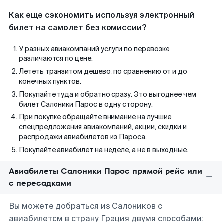
Как еще сэкономить используя электронный
билет на самолет без комиссии?
У разных авиакомпаний услуги по перевозке
различаются по цене.
Лететь транзитом дешево, по сравнению от и до
конечных пунктов.
Покупайте туда и обратно сразу. Это выгоднее чем
билет Салоники Парос в одну сторону.
При покупке обращайте внимание на лучшие
спецпредложения авиакомпаний, акции, скидки и
распродажи авиабилетов из Пароса.
Покупайте авиабилет на неделе, а не в выходные.
Авиабилеты Салоники Парос прямой рейс или
с пересадками
Вы можете добраться из Салоников с
авиабилетом в страну Греция двумя способами: