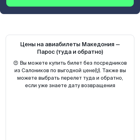
Цены на авиабилеты
Македония
—
Парос
(туда и обратно)
😍 Вы можете купить билет без посредников
из Салоников по выгодной цене🙌. Также вы
можете выбрать перелет туда и обратно,
если уже знаете дату возвращения