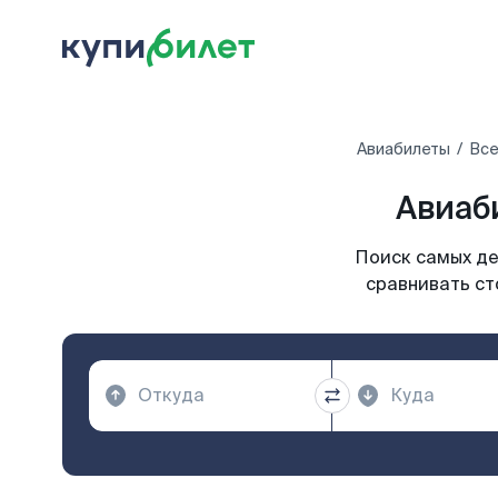
Авиабилеты
Все
Авиаб
Поиск самых де
сравнивать ст