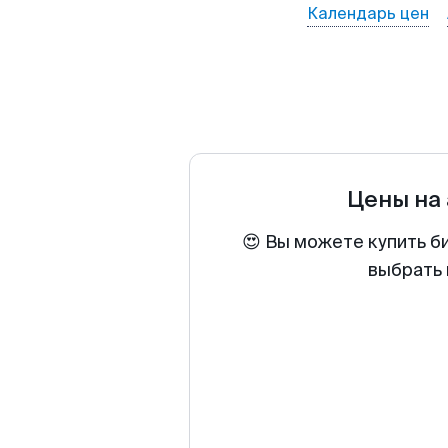
Календарь цен
Цены на
😍 Вы можете купить б
выбрать 