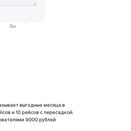
Вы
азывает выгодные месяца в
сов и 10 рейсов с пересадкой.
зователями 9000 рублей