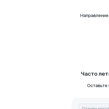
Направление
Часто лет
Оставьте 