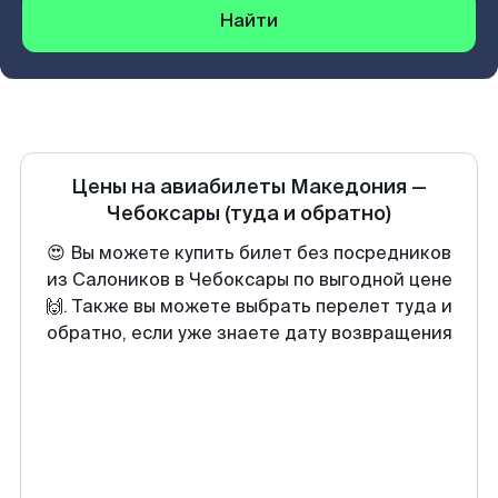
Найти
Цены на авиабилеты
Македония
—
Чебоксары
(туда и обратно)
😍 Вы можете купить билет без посредников
из Салоников в Чебоксары по выгодной цене
🙌. Также вы можете выбрать перелет туда и
обратно, если уже знаете дату возвращения