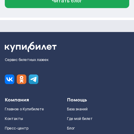
Читать блог
Сервис билетных лазеек
Компания
Помощь
Главное о Купибилете
База знаний
Контакты
Где мой билет
Пресс-центр
Блог