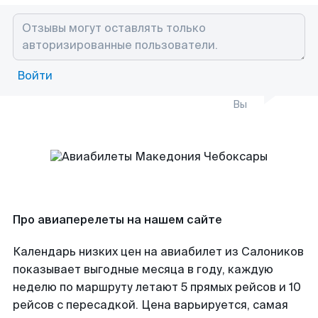
Войти
Вы
Про авиаперелеты на нашем сайте
Календарь низких цен на авиабилет из Салоников
показывает выгодные месяца в году, каждую
неделю по маршруту летают 5 прямых рейсов и 10
рейсов с пересадкой. Цена варьируется, самая