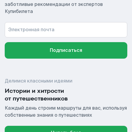
заботливые рекомендации от экспертов
Купибилета
Электронная почта
Подписаться
Делимся классными идеями
Истории и хитрости
от путешественников
Каждый день строим маршруты для вас, используя
собственные знания о путешествиях