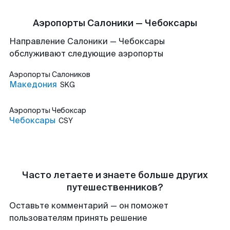
Аэропорты Салоники — Чебоксары
Направление Салоники — Чебоксары
обслуживают следующие аэропорты
Аэропорты
Салоников
Македония
SKG
Аэропорты
Чебоксар
Чебоксары
CSY
Часто летаете и знаете больше других
путешественников?
Оставьте комментарий — он поможет
пользователям принять решение