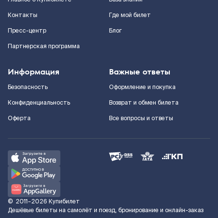
Контакты
Где мой билет
Пресс-центр
Блог
Партнерская программа
Информация
Важные ответы
Безопасность
Оформление и покупка
Конфиденциальность
Возврат и обмен билета
Оферта
Все вопросы и ответы
©
2011–2026
Купибилет
Дешёвые билеты на самолёт и поезд, бронирование и онлайн-заказ