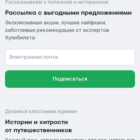
Рассказываем о полезном и интересном
Рассылка с выгодными предложениями
Эксклюзивные акции, лучшие лайфхаки,
заботливые рекомендации от экспертов
Купибилета
Электронная почта
Подписаться
Делимся классными идеями
Истории и хитрости
от путешественников