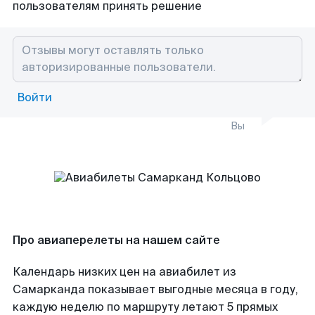
пользователям принять решение
Войти
Вы
Про авиаперелеты на нашем сайте
Календарь низких цен на авиабилет из
Самарканда показывает выгодные месяца в году,
каждую неделю по маршруту летают 5 прямых