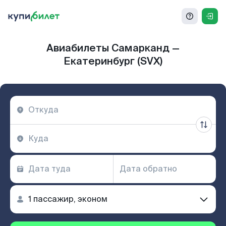
Авиабилеты Самарканд —
Екатеринбург (SVX)