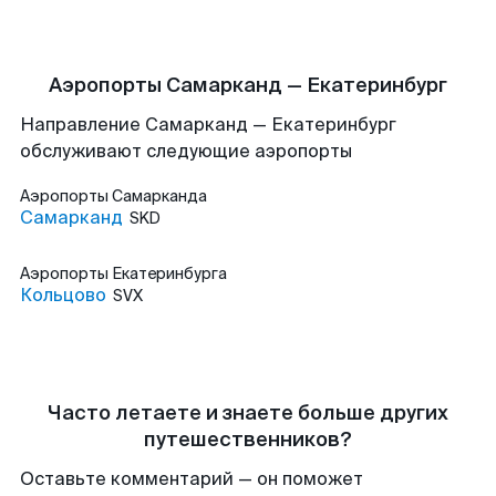
Аэропорты Самарканд — Екатеринбург
Направление Самарканд — Екатеринбург
обслуживают следующие аэропорты
Аэропорты
Самарканда
Самарканд
SKD
Аэропорты
Екатеринбурга
Кольцово
SVX
Часто летаете и знаете больше других
путешественников?
Оставьте комментарий — он поможет