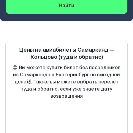
Найти
Цены на авиабилеты
Самарканд
—
Кольцово
(туда и обратно)
😍 Вы можете купить билет без посредников
из Самарканда в Екатеринбург по выгодной
цене🙌. Также вы можете выбрать перелет
туда и обратно, если уже знаете дату
возвращения