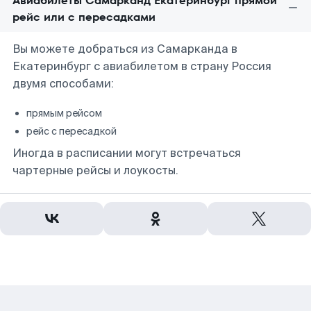
Авиабилеты Самарканд Екатеринбург прямой
рейс или с пересадками
Вы можете добраться из Самарканда в
Екатеринбург с авиабилетом в страну Россия
двумя способами:
прямым рейсом
рейс с пересадкой
Иногда в расписании могут встречаться
чартерные рейсы и лоукосты.