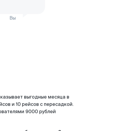
Вы
оказывает выгодные месяца в
сов и 10 рейсов с пересадкой.
зователями 9000 рублей