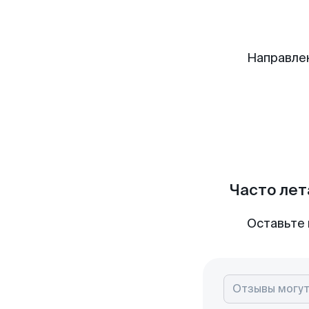
Направле
Часто лет
Оставьте 