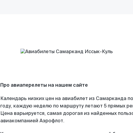
Про авиаперелеты на нашем сайте
Календарь низких цен на авиабилет из Самарканда п
году, каждую неделю по маршруту летают 5 прямых рей
Цена варьируется, самая дорогая из найденных поль
авиакомпанией Аэрофлот.