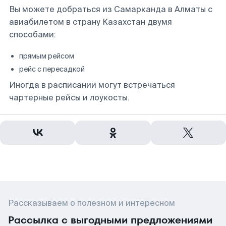
Вы можете добраться из Самарканда в Алматы с
авиабилетом в страну Казахстан двумя
способами:
прямым рейсом
рейс с пересадкой
Иногда в расписании могут встречаться
чартерные рейсы и лоукосты.
Рассказываем о полезном и интересном
Рассылка с выгодными предложениями