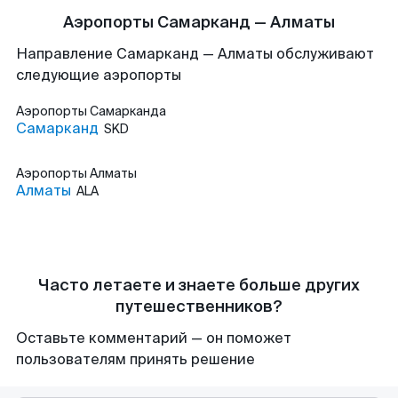
Аэропорты Самарканд — Алматы
Направление Самарканд — Алматы обслуживают
следующие аэропорты
Аэропорты
Самарканда
Самарканд
SKD
Аэропорты
Алматы
Алматы
ALA
Часто летаете и знаете больше других
путешественников?
Оставьте комментарий — он поможет
пользователям принять решение