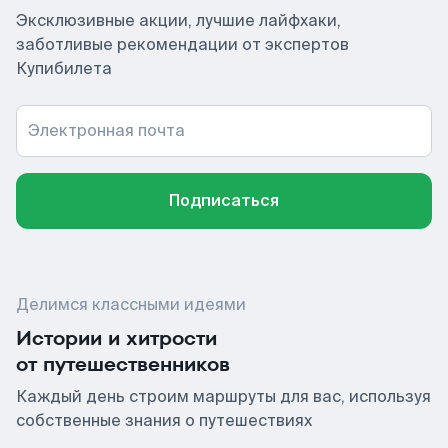
Эксклюзивные акции, лучшие лайфхаки,
заботливые рекомендации от экспертов
Купибилета
Электронная почта
Подписаться
Делимся классными идеями
Истории и хитрости
от путешественников
Каждый день строим маршруты для вас, используя
собственные знания о путешествиях