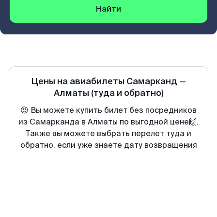
Найти
Цены на авиабилеты
Самарканд
—
Алматы
(туда и обратно)
😍 Вы можете купить билет без посредников
из Самарканда в Алматы по выгодной цене🙌.
Также вы можете выбрать перелет туда и
обратно, если уже знаете дату возвращения