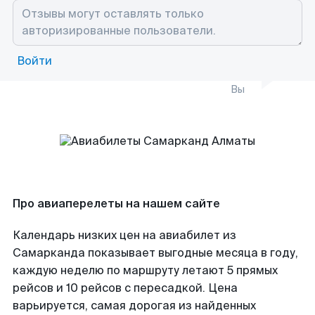
Войти
Вы
Про авиаперелеты на нашем сайте
Календарь низких цен на авиабилет из
Самарканда показывает выгодные месяца в году,
каждую неделю по маршруту летают 5 прямых
рейсов и 10 рейсов с пересадкой. Цена
варьируется, самая дорогая из найденных