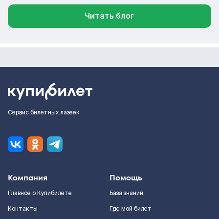
Читать блог
Сервис билетных лазеек
Компания
Помощь
Главное о Купибилете
База знаний
Контакты
Где мой билет