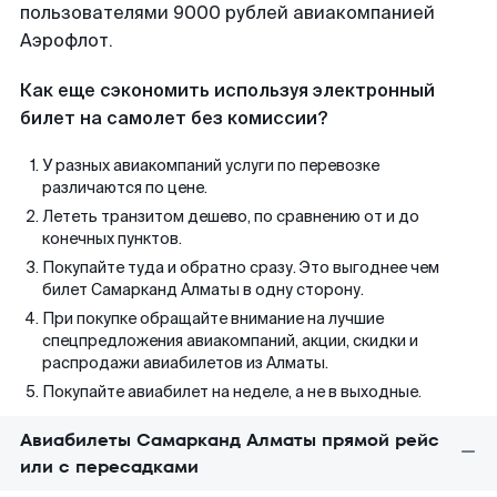
пользователями 9000 рублей авиакомпанией
Аэрофлот.
Как еще сэкономить используя электронный
билет на самолет без комиссии?
У разных авиакомпаний услуги по перевозке
различаются по цене.
Лететь транзитом дешево, по сравнению от и до
конечных пунктов.
Покупайте туда и обратно сразу. Это выгоднее чем
билет Самарканд Алматы в одну сторону.
При покупке обращайте внимание на лучшие
спецпредложения авиакомпаний, акции, скидки и
распродажи авиабилетов из Алматы.
Покупайте авиабилет на неделе, а не в выходные.
Авиабилеты Самарканд Алматы прямой рейс
или с пересадками