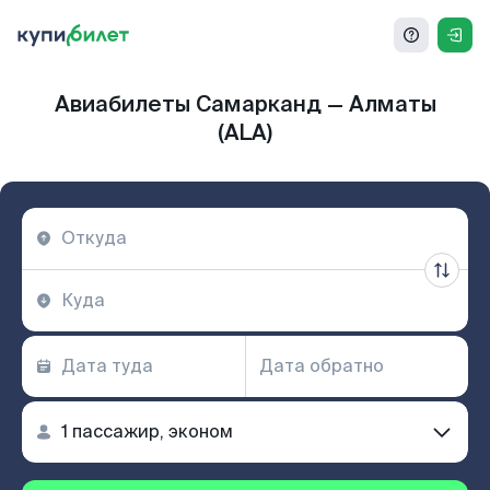
Авиабилеты Самарканд — Алматы
(ALA)