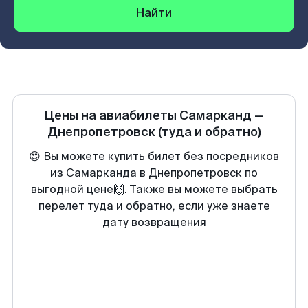
Найти
Цены на авиабилеты
Самарканд
—
Днепропетровск
(туда и обратно)
😍 Вы можете купить билет без посредников
из Самарканда в Днепропетровск по
выгодной цене🙌. Также вы можете выбрать
перелет туда и обратно, если уже знаете
дату возвращения