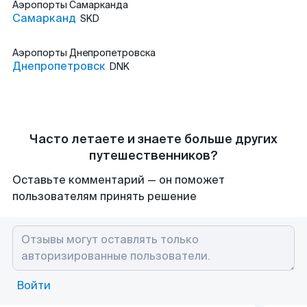
Аэропорты
Самарканда
Самарканд
SKD
Аэропорты
Днепропетровска
Днепропетровск
DNK
Часто летаете и знаете больше других
путешественников?
Оставьте комментарий — он поможет
пользователям принять решение
Войти