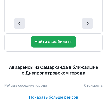
Найти авиабилеты
Авиарейсы из Самарканда в ближайшие
с Днепропетровском города
Рейсы в соседние города
Стоимость
Показать больше рейсов