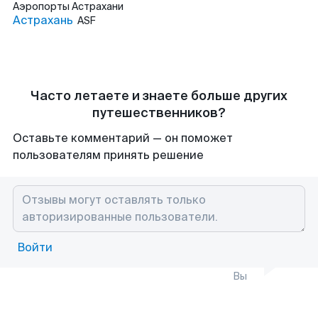
Аэропорты
Астрахани
Астрахань
ASF
Часто летаете и знаете больше других
путешественников?
Оставьте комментарий — он поможет
пользователям принять решение
Войти
Вы