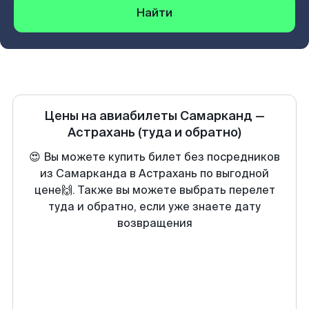
Найти
Цены на авиабилеты
Самарканд
—
Астрахань
(туда и обратно)
😍 Вы можете купить билет без посредников
из Самарканда в Астрахань по выгодной
цене🙌. Также вы можете выбрать перелет
туда и обратно, если уже знаете дату
возвращения