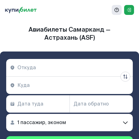
Авиабилеты Самарканд —
Астрахань (ASF)