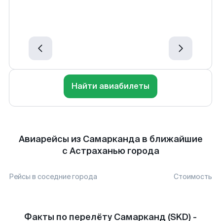
Найти авиабилеты
Авиарейсы из Самарканда в ближайшие
с Астраханью города
Рейсы в соседние города
Стоимость
Факты по перелёту Самарканд (SKD) -