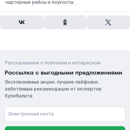
чартерные рейсы и лоукосты.
Рассказываем о полезном и интересном
Рассылка с выгодными предложениями
Эксклюзивные акции, лучшие лайфхаки,
заботливые рекомендации от экспертов
Купибилета
Электронная почта