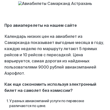
Про авиаперелеты на нашем сайте
Календарь низких цен на авиабилет из
Самарканда показывает выгодные месяца в году,
каждую неделю по маршруту летают 5 прямых
рейсов и 10 рейсов с пересадкой. Цена
варьируется, самая дорогая из найденных
пользователями 9000 рублей авиакомпанией
Аэрофлот.
Как еще сэкономить используя электронный
билет на самолет без комиссии?
У разных авиакомпаний услуги по перевозке
различаются по цене.