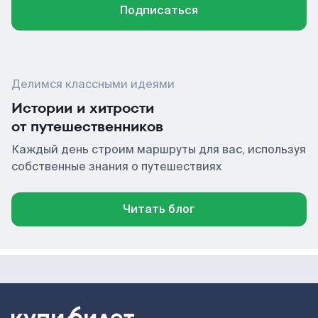
Подписаться
Делимся классными идеями
Истории и хитрости
от путешественников
Каждый день строим маршруты для вас, используя
собственные знания о путешествиях
Читать блог