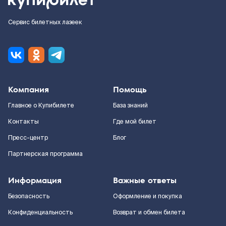
Сервис билетных лазеек
Компания
Помощь
Главное о Купибилете
База знаний
Контакты
Где мой билет
Пресс-центр
Блог
Партнерская программа
Информация
Важные ответы
Безопасность
Оформление и покупка
Конфиденциальность
Возврат и обмен билета