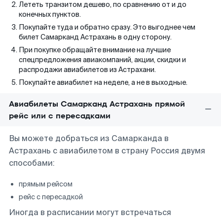
Лететь транзитом дешево, по сравнению от и до
конечных пунктов.
Покупайте туда и обратно сразу. Это выгоднее чем
билет Самарканд Астрахань в одну сторону.
При покупке обращайте внимание на лучшие
спецпредложения авиакомпаний, акции, скидки и
распродажи авиабилетов из Астрахани.
Покупайте авиабилет на неделе, а не в выходные.
Авиабилеты Самарканд Астрахань прямой
рейс или с пересадками
Вы можете добраться из Самарканда в
Астрахань с авиабилетом в страну Россия двумя
способами:
прямым рейсом
рейс с пересадкой
Иногда в расписании могут встречаться