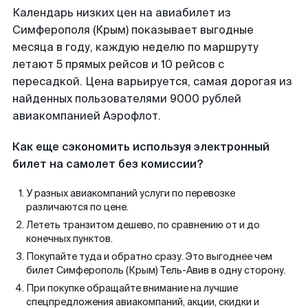
Календарь низких цен на авиабилет из
Симферополя (Крым) показывает выгодные
месяца в году, каждую неделю по маршруту
летают 5 прямых рейсов и 10 рейсов с
пересадкой. Цена варьируется, самая дорогая из
найденных пользователями 9000 рублей
авиакомпанией Аэрофлот.
Как еще сэкономить используя электронный
билет на самолет без комиссии?
У разных авиакомпаний услуги по перевозке
различаются по цене.
Лететь транзитом дешево, по сравнению от и до
конечных пунктов.
Покупайте туда и обратно сразу. Это выгоднее чем
билет Симферополь (Крым) Тель-Авив в одну сторону.
При покупке обращайте внимание на лучшие
спецпредложения авиакомпаний, акции, скидки и