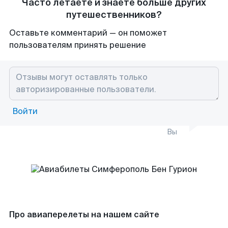
Часто летаете и знаете больше других
путешественников?
Оставьте комментарий — он поможет
пользователям принять решение
Войти
Вы
Про авиаперелеты на нашем сайте