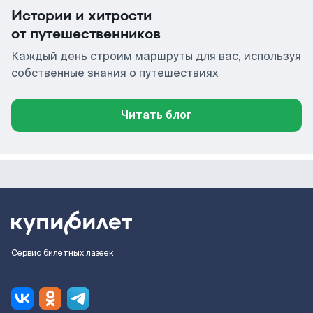
Истории и хитрости
от путешественников
Каждый день строим маршруты для вас, используя
собственные знания о путешествиях
Читать блог
Сервис билетных лазеек