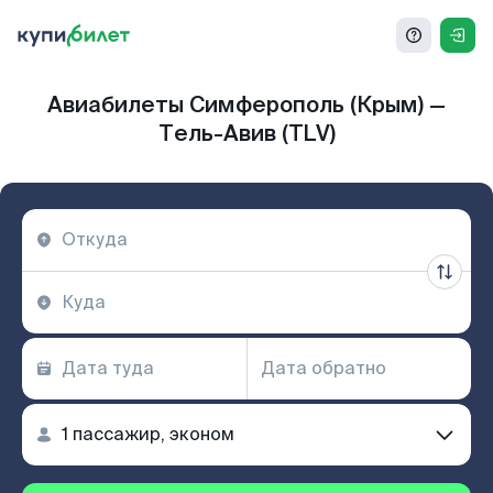
Авиабилеты Симферополь (Крым) —
Тель-Авив (TLV)