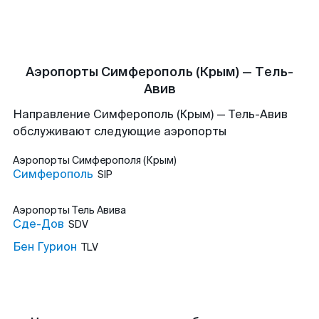
Аэропорты Симферополь (Крым) — Тель-
Авив
Направление Симферополь (Крым) — Тель-Авив
обслуживают следующие аэропорты
Аэропорты
Симферополя (Крым)
Симферополь
SIP
Аэропорты
Тель Авива
Сде-Дов
SDV
Бен Гурион
TLV