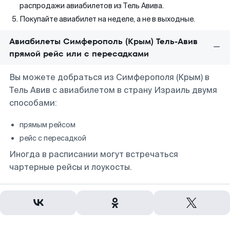
распродажи авиабилетов из Тель Авива.
Покупайте авиабилет на неделе, а не в выходные.
Авиабилеты Симферополь (Крым) Тель-Авив
прямой рейс или с пересадками
Вы можете добраться из Симферополя (Крым) в
Тель Авив с авиабилетом в страну Израиль двумя
способами:
прямым рейсом
рейс с пересадкой
Иногда в расписании могут встречаться
чартерные рейсы и лоукосты.