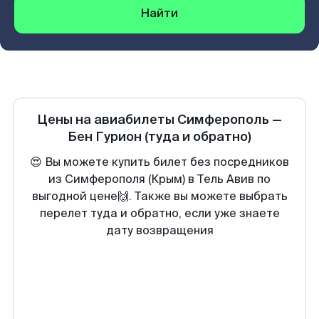
Найти
Цены на авиабилеты
Симферополь
—
Бен Гурион
(туда и обратно)
😍 Вы можете купить билет без посредников
из Симферополя (Крым) в Тель Авив по
выгодной цене🙌. Также вы можете выбрать
перелет туда и обратно, если уже знаете
дату возвращения