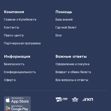
Компания
Помощь
Главное о Купибилете
База знаний
Контакты
Где мой билет
Пресс-центр
Блог
Партнерская программа
Информация
Важные ответы
Безопасность
Оформление и покупка
Конфиденциальность
Возврат и обмен билета
Оферта
Все вопросы и ответы