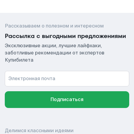
Рассказываем о полезном и интересном
Рассылка с выгодными предложениями
Эксклюзивные акции, лучшие лайфхаки,
заботливые рекомендации от экспертов
Купибилета
Электронная почта
Подписаться
Делимся классными идеями