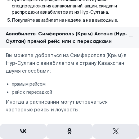
спецпредложения авиакомпаний, акции, скидки и
распродажи авиабилетов из из Нур-Султана.
Покупайте авиабилет на неделе, а не в выходные.
Авиабилеты Симферополь (Крым) Астана (Нур-
Султан) прямой рейс или с пересадками
Вы можете добраться из Симферополя (Крым) в
Нур-Султан с авиабилетом в страну Казахстан
двумя способами:
прямым рейсом
рейс с пересадкой
Иногда в расписании могут встречаться
чартерные рейсы и лоукосты.