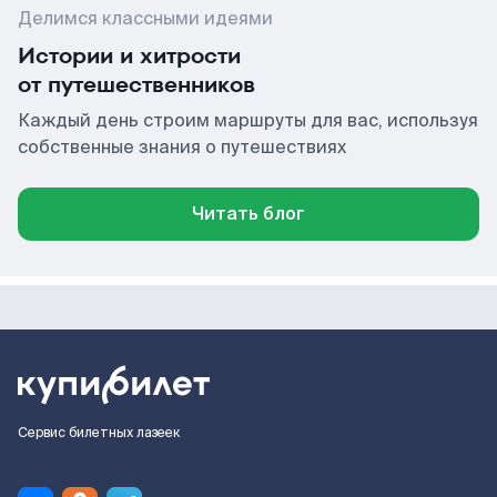
Делимся классными идеями
Истории и хитрости
от путешественников
Каждый день строим маршруты для вас, используя
собственные знания о путешествиях
Читать блог
Сервис билетных лазеек