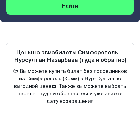
Найти
Цены на авиабилеты
Симферополь
—
Нурсултан Назарбаев
(туда и обратно)
😍 Вы можете купить билет без посредников
из Симферополя (Крым) в Нур-Султан по
выгодной цене🙌. Также вы можете выбрать
перелет туда и обратно, если уже знаете
дату возвращения