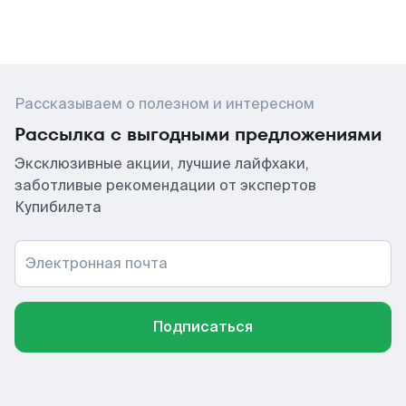
Рассказываем о полезном и интересном
Рассылка с выгодными предложениями
Эксклюзивные акции, лучшие лайфхаки,
заботливые рекомендации от экспертов
Купибилета
Электронная почта
Подписаться