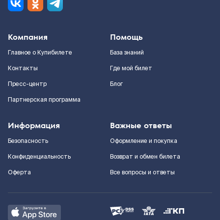
Компания
Помощь
Главное о Купибилете
База знаний
Контакты
Где мой билет
Пресс-центр
Блог
Партнерская программа
Информация
Важные ответы
Безопасность
Оформление и покупка
Конфиденциальность
Возврат и обмен билета
Оферта
Все вопросы и ответы