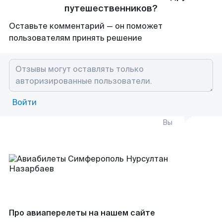
путешественников?
Оставьте комментарий — он поможет
пользователям принять решение
Войти
Вы
Про авиаперелеты на нашем сайте