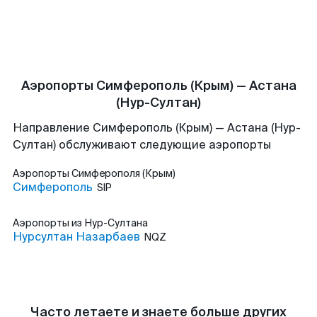
Аэропорты Симферополь (Крым) — Астана
(Нур-Султан)
Направление Симферополь (Крым) — Астана (Нур-
Султан) обслуживают следующие аэропорты
Аэропорты
Симферополя (Крым)
Симферополь
SIP
Аэропорты
из Нур-Султана
Нурсултан Назарбаев
NQZ
Часто летаете и знаете больше других