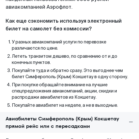
авиакомпанией Аэрофлот.
Как еще сэкономить используя электронный
билет на самолет без комиссии?
У разных авиакомпаний услуги по перевозке
различаются по цене.
Лететь транзитом дешево, по сравнению от и до
конечных пунктов.
Покупайте туда и обратно сразу. Это выгоднее чем
билет Симферополь (Крым) Кокшетау в одну сторону.
При покупке обращайте внимание на лучшие
спецпредложения авиакомпаний, акции, скидки и
распродажи авиабилетов из Кокшетау.
Покупайте авиабилет на неделе, а не в выходные.
Авиабилеты Симферополь (Крым) Кокшетау
прямой рейс или с пересадками