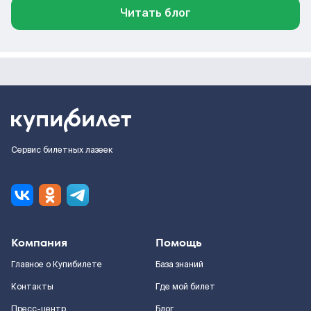
Читать блог
Сервис билетных лазеек
Компания
Помощь
Главное о Купибилете
База знаний
Контакты
Где мой билет
Пресс-центр
Блог