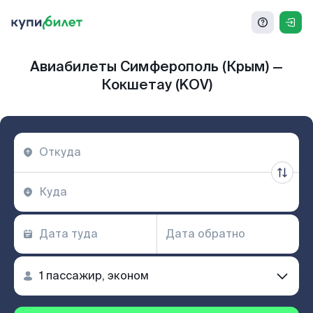
Авиабилеты Симферополь (Крым) —
Кокшетау (KOV)