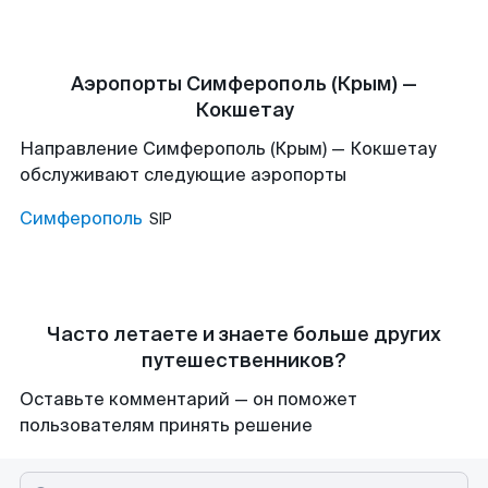
Аэропорты Симферополь (Крым) —
Кокшетау
Направление Симферополь (Крым) — Кокшетау
обслуживают следующие аэропорты
Симферополь
SIP
Часто летаете и знаете больше других
путешественников?
Оставьте комментарий — он поможет
пользователям принять решение