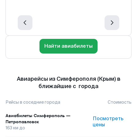
Найти авиабилеты
Авиарейсы из Симферополя (Крым) в
ближайшие с города
Рейсы в соседние города
Стоимость
Авиабилеты
Симферополь
—
Посмотреть
Петропавловск
цены
163
км до