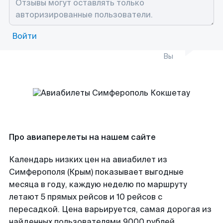
Войти
Вы
Про авиаперелеты на нашем сайте
Календарь низких цен на авиабилет из
Симферополя (Крым) показывает выгодные
месяца в году, каждую неделю по маршруту
летают 5 прямых рейсов и 10 рейсов с
пересадкой. Цена варьируется, самая дорогая из
найденных пользователями 9000 рублей