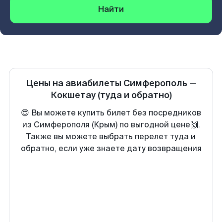
Найти
Цены на авиабилеты
Симферополь
—
Кокшетау
(туда и обратно)
😍 Вы можете купить билет без посредников
из Симферополя (Крым) по выгодной цене🙌.
Также вы можете выбрать перелет туда и
обратно, если уже знаете дату возвращения