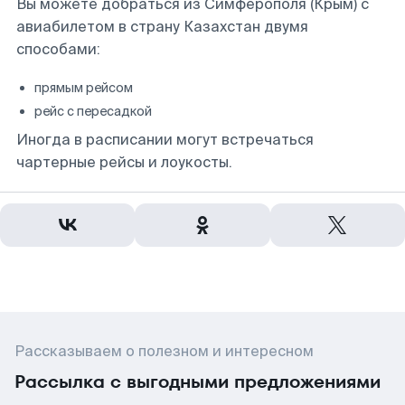
Вы можете добраться из Симферополя (Крым) с
авиабилетом в страну Казахстан двумя
способами:
прямым рейсом
рейс с пересадкой
Иногда в расписании могут встречаться
чартерные рейсы и лоукосты.
Рассказываем о полезном и интересном
Рассылка с выгодными предложениями