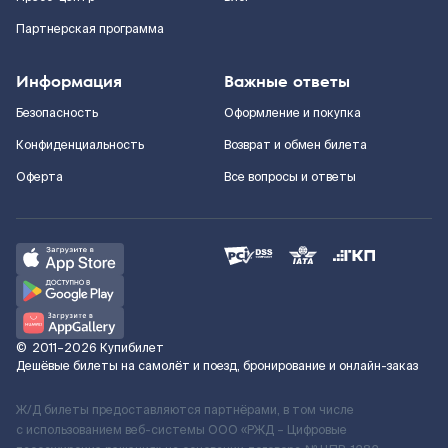
Партнерская программа
Информация
Важные ответы
Безопасность
Оформление и покупка
Конфиденциальность
Возврат и обмен билета
Оферта
Все вопросы и ответы
©
2011–2026
Купибилет
Дешёвые билеты на самолёт и поезд, бронирование и онлайн-заказ
Ж/Д билеты предоставляются партнёрами, в том числе
с использованием веб-системы ООО «РЖД – Цифровые