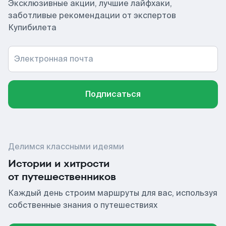
Эксклюзивные акции, лучшие лайфхаки,
заботливые рекомендации от экспертов
Купибилета
Электронная почта
Подписаться
Делимся классными идеями
Истории и хитрости
от путешественников
Каждый день строим маршруты для вас, используя
собственные знания о путешествиях