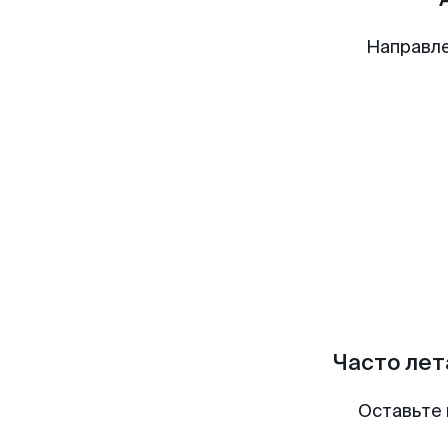
Направле
Часто лет
Оставьте 