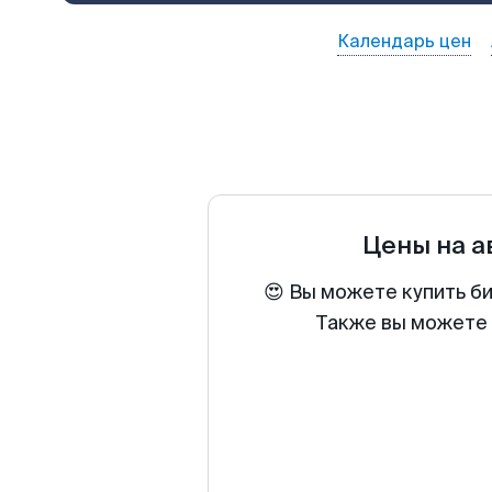
Календарь цен
Цены на 
😍 Вы можете купить б
Также вы можете 