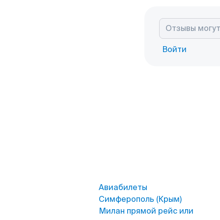
Войти
Авиабилеты
Симферополь (Крым)
Милан прямой рейс или