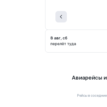
8 авг, сб
перелёт туда
Авиарейсы и
Рейсы в соседние