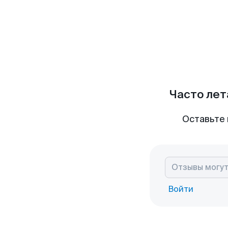
Часто лет
Оставьте 
Войти