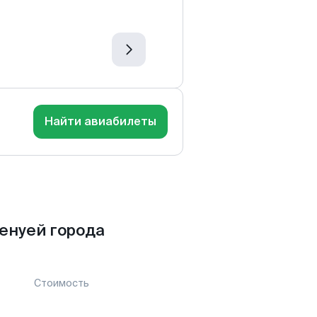
Найти авиабилеты
енуей города
Стоимость