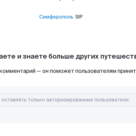
Симферополь
SIP
аете и знаете больше других путешес
комментарий — он поможет пользователям приня