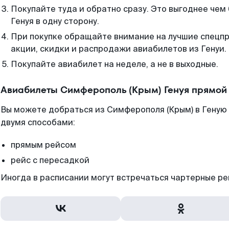
Покупайте туда и обратно сразу. Это выгоднее чем
Генуя в одну сторону.
При покупке обращайте внимание на лучшие спецп
акции, скидки и распродажи авиабилетов из Генуи.
Покупайте авиабилет на неделе, а не в выходные.
Авиабилеты Симферополь (Крым) Генуя прямой
Вы можете добраться из Симферополя (Крым) в Геную 
двумя способами:
прямым рейсом
рейс с пересадкой
Иногда в расписании могут встречаться чартерные ре