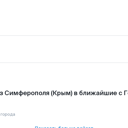
з Симферополя (Крым) в ближайшие с Г
 города