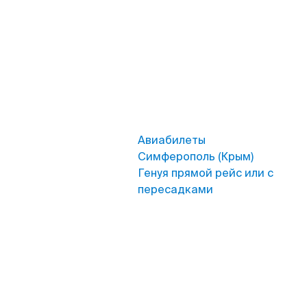
Авиабилеты
Симферополь (Крым)
Генуя прямой рейс или с
пересадками