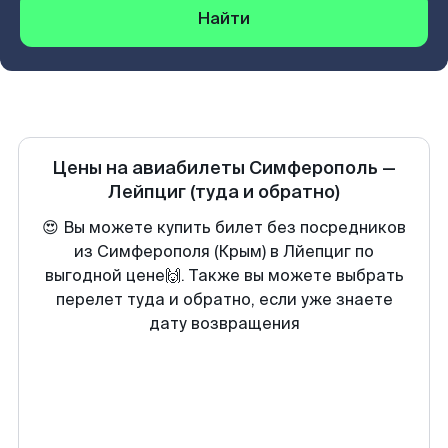
Найти
Цены на авиабилеты
Симферополь
—
Лейпциг
(туда и обратно)
😍 Вы можете купить билет без посредников
из Симферополя (Крым) в Лйепциг по
выгодной цене🙌. Также вы можете выбрать
перелет туда и обратно, если уже знаете
дату возвращения