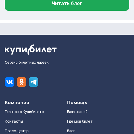
Читать блог
Сервис билетных лазеек
Компания
Помощь
Главное о Купибилете
База знаний
Контакты
Где мой билет
Пресс-центр
Блог