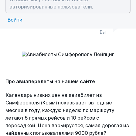
Войти
Вы
Про авиаперелеты на нашем сайте
Календарь низких цен на авиабилет из
Симферополя (Крым) показывает выгодные
месяца в году, каждую неделю по маршруту
летают 5 прямых рейсов и 10 рейсов с
пересадкой. Цена варьируется, самая дорогая из
найденных пользователями 9000 рублей