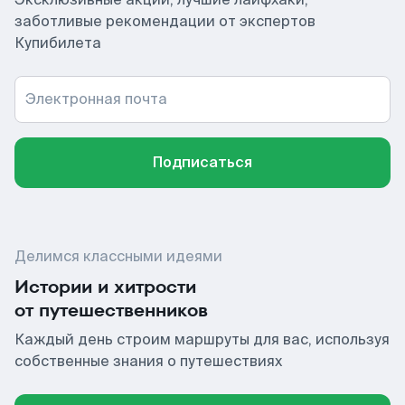
заботливые рекомендации от экспертов
Купибилета
Электронная почта
Подписаться
Делимся классными идеями
Истории и хитрости
от путешественников
Каждый день строим маршруты для вас, используя
собственные знания о путешествиях