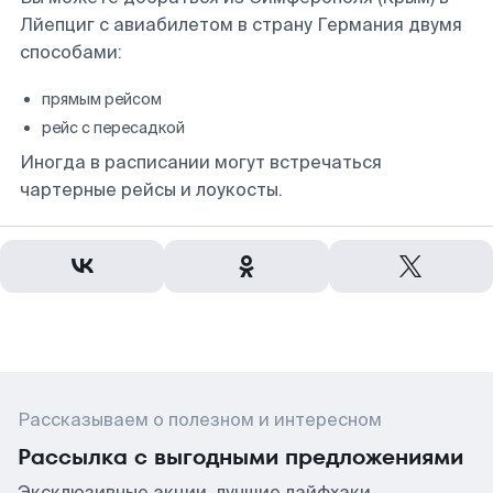
Лйепциг с авиабилетом в страну Германия двумя
способами:
прямым рейсом
рейс с пересадкой
Иногда в расписании могут встречаться
чартерные рейсы и лоукосты.
Рассказываем о полезном и интересном
Рассылка с выгодными предложениями
Эксклюзивные акции, лучшие лайфхаки,