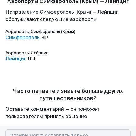
Аэропорты Симферополь (Крым) — Лейпциг
Направление Симферополь (Крым) — Лейпциг
обслуживают следующие аэропорты
Аэропорты
Симферополя (Крым)
Симферополь
SIP
Аэропорты
Лейпциг
Лейпциг
LEJ
Часто летаете и знаете больше других
путешественников?
Оставьте комментарий — он поможет
пользователям принять решение