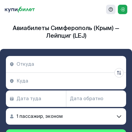
Авиабилеты Симферополь (Крым) —
Лейпциг (LEJ)