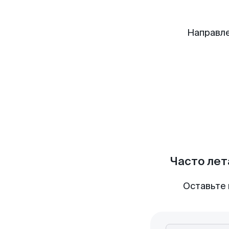
Направле
Часто лет
Оставьте 