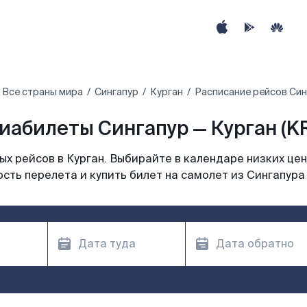
Все страны мира
Сингапур
Курган
Расписание рейсов Син
иабилеты Сингапур — Курган (K
х рейсов в Курган. Выбирайте в календаре низких цен
сть перелета и купить билет на самолет из Сингапура 