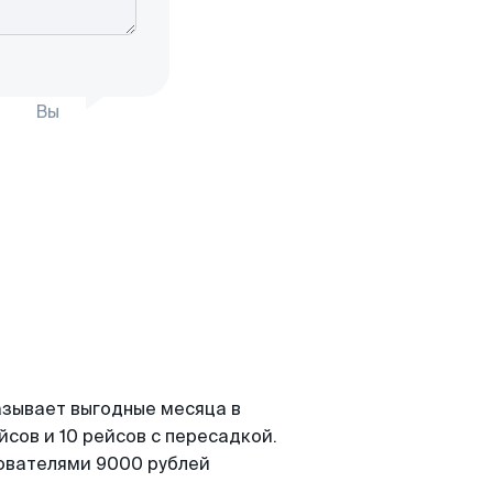
Вы
азывает выгодные месяца в
сов и 10 рейсов с пересадкой.
зователями 9000 рублей