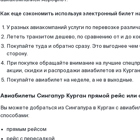
Как еще сэкономить используя электронный билет н
У разных авиакомпаний услуги по перевозке различ
Лететь транзитом дешево, по сравнению от и до ко
Покупайте туда и обратно сразу. Это выгоднее чем 
сторону.
При покупке обращайте внимание на лучшие спецп
акции, скидки и распродажи авиабилетов из Курган
Покупайте авиабилет на неделе, а не в выходные.
Авиабилеты Сингапур Курган прямой рейс или
Вы можете добраться из Сингапура в Курган с авиаби
способами:
прямым рейсом
рейс с пересадкой