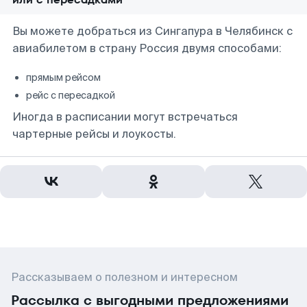
Вы можете добраться из Сингапура в Челябинск с
авиабилетом в страну Россия двумя способами:
прямым рейсом
рейс с пересадкой
Иногда в расписании могут встречаться
чартерные рейсы и лоукосты.
Рассказываем о полезном и интересном
Рассылка с выгодными предложениями