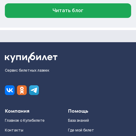
Читать блог
Сервис билетных лазеек
Компания
Помощь
Главное о Купибилете
База знаний
Контакты
Где мой билет