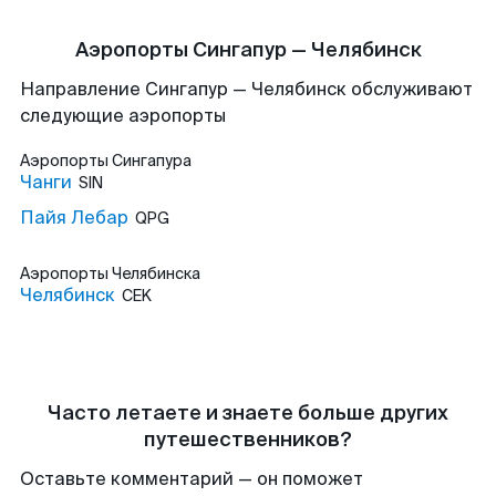
Аэропорты Сингапур — Челябинск
Направление Сингапур — Челябинск обслуживают
следующие аэропорты
Аэропорты
Сингапура
Чанги
SIN
Пайя Лебар
QPG
Аэропорты
Челябинска
Челябинск
CEK
Часто летаете и знаете больше других
путешественников?
Оставьте комментарий — он поможет