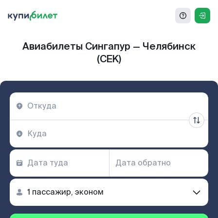
Авиабилеты Сингапур — Челябинск
(CEK)