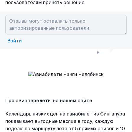
пользователям принять решение
Войти
Вы
Про авиаперелеты на нашем сайте
Календарь низких цен на авиабилет из Сингапура
показывает выгодные месяца в году, каждую
неделю по маршруту летают 5 прямых рейсов и 10