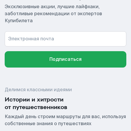
Эксклюзивные акции, лучшие лайфхаки,
заботливые рекомендации от экспертов
Купибилета
Электронная почта
Подписаться
Делимся классными идеями
Истории и хитрости
от путешественников
Каждый день строим маршруты для вас, используя
собственные знания о путешествиях