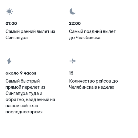
01:00
22:00
Самый ранний вылет из
Самый поздний вылет
Сингапура
до Челябинска
около 9 часов
15
Самый быстрый
Количество рейсов до
прямой перелет из
Челябинска в неделю
Сингапура туда и
обратно, найденный на
нашем сайте за
последнее время