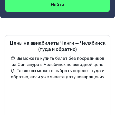
Найти
Цены на авиабилеты
Чанги
—
Челябинск
(туда и обратно)
😍 Вы можете купить билет без посредников
из Сингапура в Челябинск по выгодной цене
🙌. Также вы можете выбрать перелет туда и
обратно, если уже знаете дату возвращения