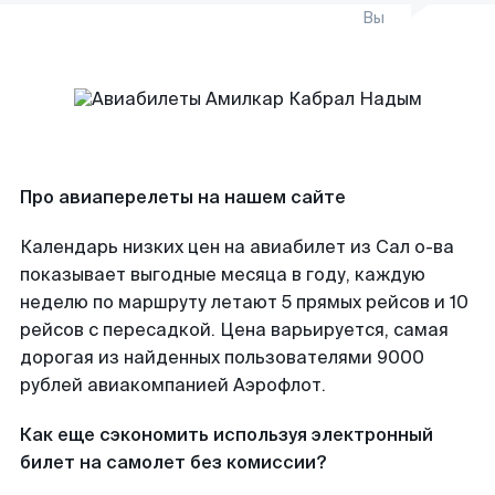
Вы
Про авиаперелеты на нашем сайте
Календарь низких цен на авиабилет из Сал о-ва
показывает выгодные месяца в году, каждую
неделю по маршруту летают 5 прямых рейсов и 10
рейсов с пересадкой. Цена варьируется, самая
дорогая из найденных пользователями 9000
рублей авиакомпанией Аэрофлот.
Как еще сэкономить используя электронный
билет на самолет без комиссии?