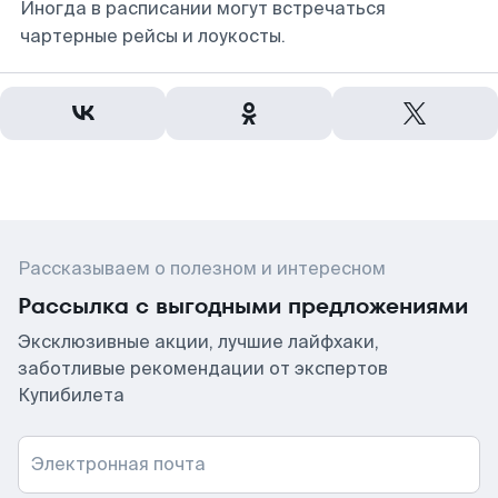
Иногда в расписании могут встречаться
чартерные рейсы и лоукосты.
Рассказываем о полезном и интересном
Рассылка с выгодными предложениями
Эксклюзивные акции, лучшие лайфхаки,
заботливые рекомендации от экспертов
Купибилета
Электронная почта