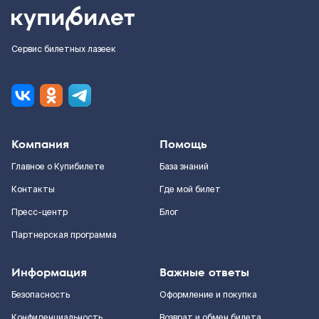
Сервис билетных лазеек
Компания
Помощь
Главное о Купибилете
База знаний
Контакты
Где мой билет
Пресс-центр
Блог
Партнерская программа
Информация
Важные ответы
Безопасность
Оформление и покупка
Конфиденциальность
Возврат и обмен билета