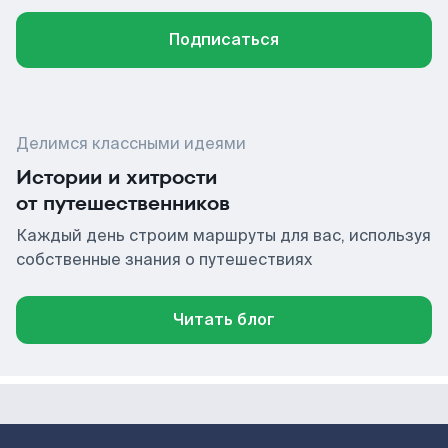
Подписаться
Делимся классными идеями
Истории и хитрости
от путешественников
Каждый день строим маршруты для вас, используя
собственные знания о путешествиях
Читать блог