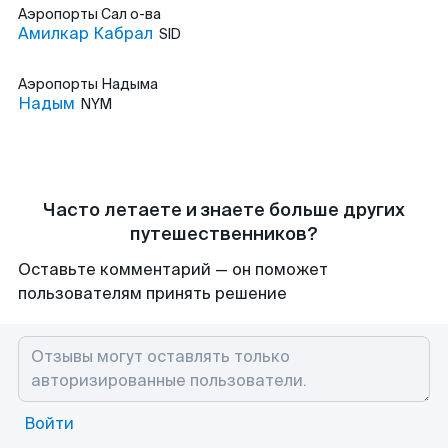
Аэропорты
Сал о-ва
Амилкар Кабрал
SID
Аэропорты
Надыма
Надым
NYM
Часто летаете и знаете больше других
путешественников?
Оставьте комментарий — он поможет
пользователям принять решение
Войти