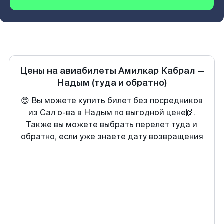
Цены на авиабилеты
Амилкар Кабрал
—
Надым
(туда и обратно)
😍 Вы можете купить билет без посредников
из Сал о-ва в Надым по выгодной цене🙌.
Также вы можете выбрать перелет туда и
обратно, если уже знаете дату возвращения