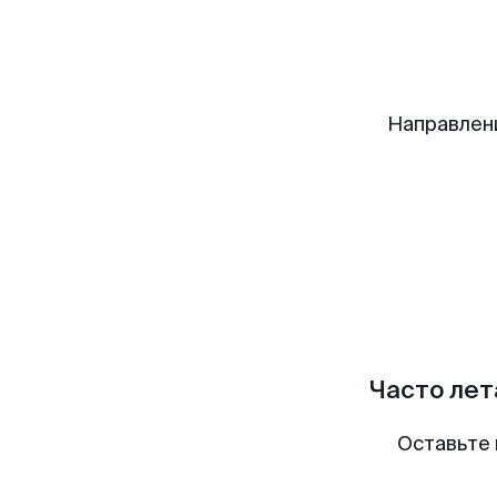
Направлен
Часто лет
Оставьте 