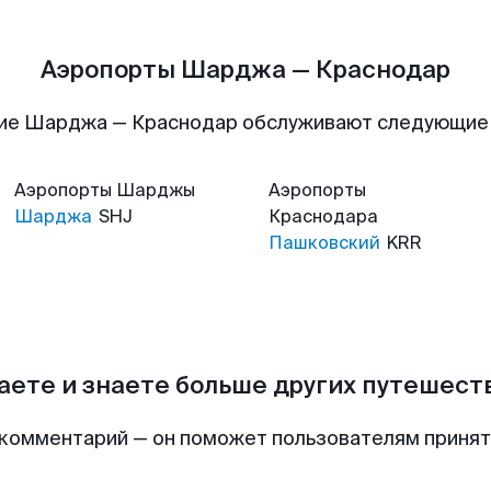
Аэропорты Шарджа — Краснодар
ие Шарджа — Краснодар обслуживают следующие
Аэропорты
Шарджы
Аэропорты
Шарджа
SHJ
Краснодара
Пашковский
KRR
аете и знаете больше других путешес
комментарий — он поможет пользователям приня