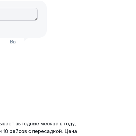
Вы
вает выгодные месяца в году,
 10 рейсов с пересадкой. Цена