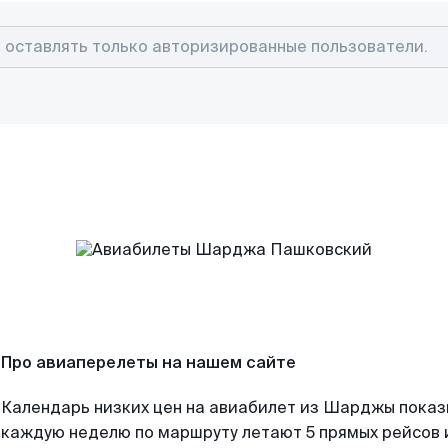
Про авиаперелеты на нашем сайте
Календарь низких цен на авиабилет из Шарджы показы
каждую неделю по маршруту летают 5 прямых рейсов и