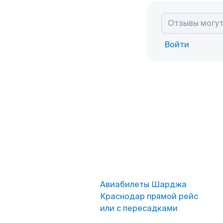
Войти
Авиабилеты Шарджа
Краснодар прямой рейс
или с пересадками