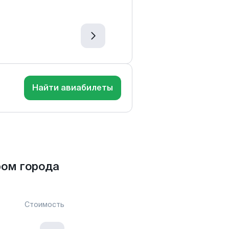
Найти авиабилеты
ом города
Стоимость