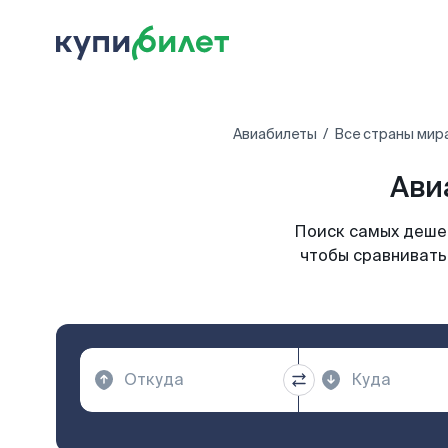
Авиабилеты
Все страны мир
Ави
Поиск самых дешев
чтобы сравнивать