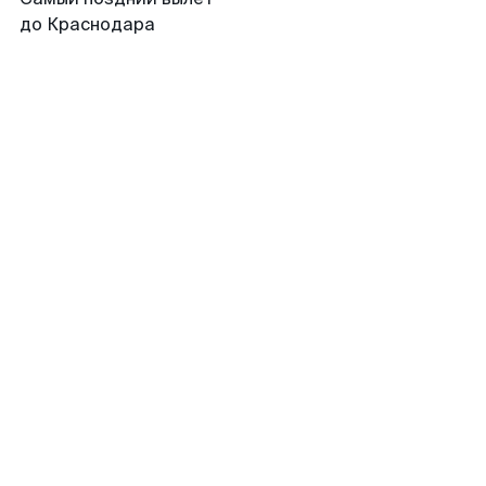
до Краснодара