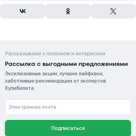
Рассказываем о полезном и интересном
Рассылка с выгодными предложениями
Эксклюзивные акции, лучшие лайфхаки,
заботливые рекомендации от экспертов
Купибилета
Электронная почта
Подписаться