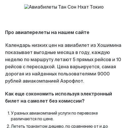
Про авиаперелеты на нашем сайте
Календарь низких цен на авиабилет из Хошимина
показывает выгодные месяца в году, каждую
неделю по маршруту летают 5 прямых рейсов и 10
рейсов с пересадкой. Цена варьируется, самая
дорогая из найденных пользователями 9000
рублей авиакомпанией Аэрофлот.
Как еще сэкономить используя электронный
билет на самолет без комиссии?
У разных авиакомпаний услуги по перевозке
различаются по цене.
Лететь транзитом дешево, по сравнению от и до