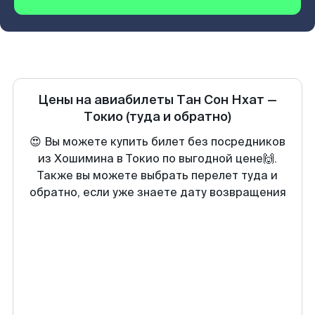
Цены на авиабилеты
Тан Сон Нхат
—
Токио
(туда и обратно)
😍 Вы можете купить билет без посредников
из Хошимина в Токио по выгодной цене🙌.
Также вы можете выбрать перелет туда и
обратно, если уже знаете дату возвращения