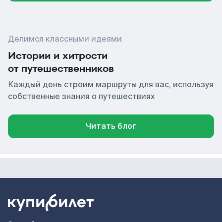
Делимся классными идеями
Истории и хитрости
от путешественников
Каждый день строим маршруты для вас, используя
собственные знания о путешествиях
Читать блог