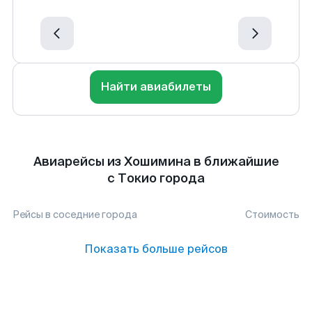
Найти авиабилеты
Авиарейсы из Хошимина в ближайшие
с Токио города
Рейсы в соседние города
Стоимость
Показать больше рейсов