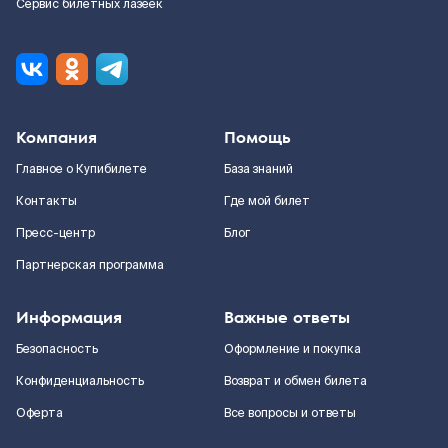
Сервис билетных лазеек
Компания
Помощь
Главное о Купибилете
База знаний
Контакты
Где мой билет
Пресс-центр
Блог
Партнерская программа
Информация
Важные ответы
Безопасность
Оформление и покупка
Конфиденциальность
Возврат и обмен билета
Оферта
Все вопросы и ответы