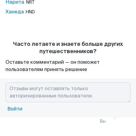
Нарита
NRT
Ханеда
HND
Часто летаете и знаете больше других
путешественников?
Оставьте комментарий — он поможет
пользователям принять решение
Войти
Вы