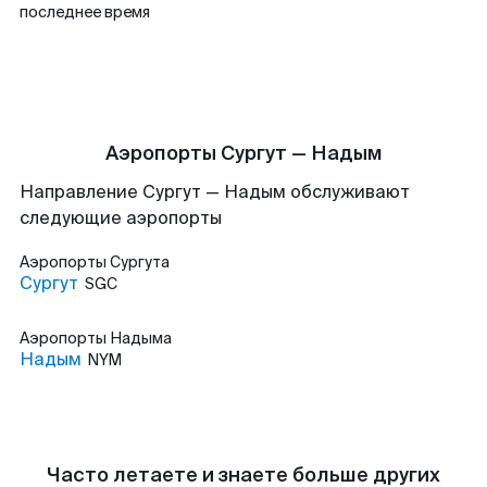
последнее время
Аэропорты Сургут — Надым
Направление Сургут — Надым обслуживают
следующие аэропорты
Аэропорты
Сургута
Сургут
SGC
Аэропорты
Надыма
Надым
NYM
Часто летаете и знаете больше других