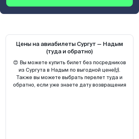
Цены на авиабилеты
Сургут
—
Надым
(туда и обратно)
😍 Вы можете купить билет без посредников
из Сургута в Надым по выгодной цене🙌.
Также вы можете выбрать перелет туда и
обратно, если уже знаете дату возвращения