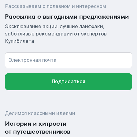
Рассказываем о полезном и интересном
Рассылка с выгодными предложениями
Эксклюзивные акции, лучшие лайфхаки,
заботливые рекомендации от экспертов
Купибилета
Электронная почта
Подписаться
Делимся классными идеями
Истории и хитрости
от путешественников