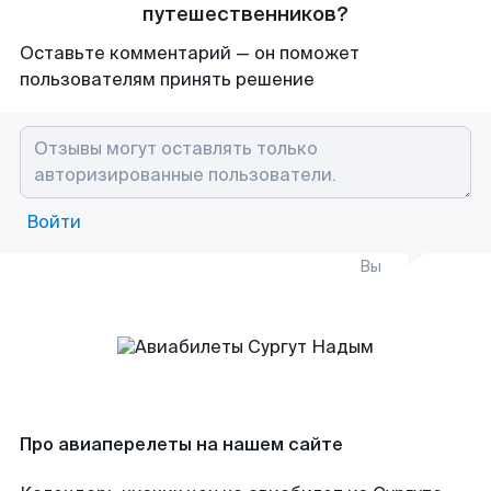
путешественников?
Оставьте комментарий — он поможет
пользователям принять решение
Войти
Вы
Про авиаперелеты на нашем сайте