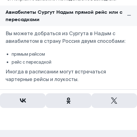
Авиабилеты Сургут Надым прямой рейс или с
пересадками
Вы можете добраться из Сургута в Надым с
авиабилетом в страну Россия двумя способами:
прямым рейсом
рейс с пересадкой
Иногда в расписании могут встречаться
чартерные рейсы и лоукосты.