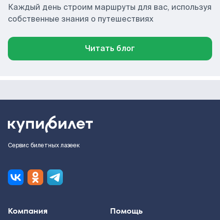
Каждый день строим маршруты для вас, используя
собственные знания о путешествиях
Читать блог
Сервис билетных лазеек
Компания
Помощь