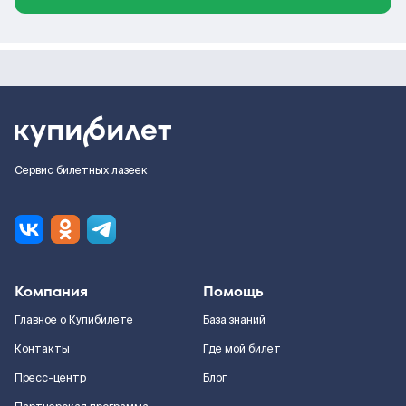
Сервис билетных лазеек
Компания
Помощь
Главное о Купибилете
База знаний
Контакты
Где мой билет
Пресс-центр
Блог