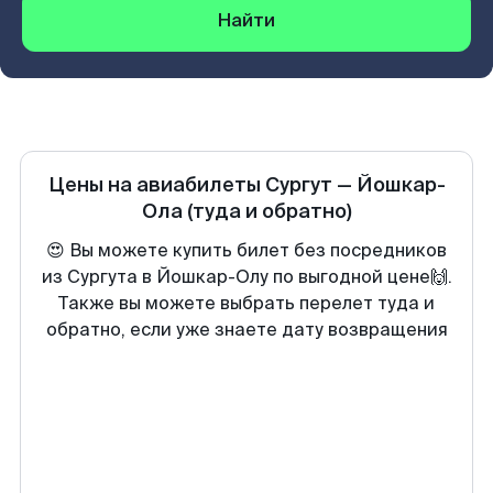
Найти
Цены на авиабилеты
Сургут
—
Йошкар-
Ола
(туда и обратно)
😍 Вы можете купить билет без посредников
из Сургута в Йошкар-Олу по выгодной цене🙌.
Также вы можете выбрать перелет туда и
обратно, если уже знаете дату возвращения