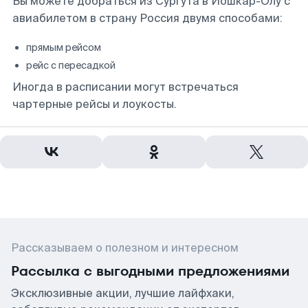
Вы можете добраться из Сургута в Йошкар-Олу с
авиабилетом в страну Россия двумя способами:
прямым рейсом
рейс с пересадкой
Иногда в расписании могут встречаться
чартерные рейсы и лоукосты.
Рассказываем о полезном и интересном
Рассылка с выгодными предложениями
Эксклюзивные акции, лучшие лайфхаки,