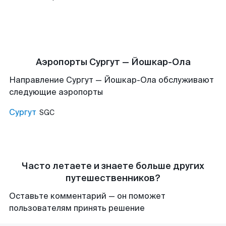
Аэропорты Сургут — Йошкар-Ола
Направление Сургут — Йошкар-Ола обслуживают
следующие аэропорты
Сургут
SGC
Часто летаете и знаете больше других
путешественников?
Оставьте комментарий — он поможет
пользователям принять решение