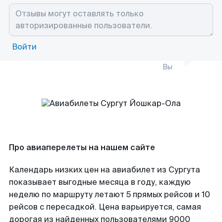
Войти
Вы
Про авиаперелеты на нашем сайте
Календарь низких цен на авиабилет из Сургута
показывает выгодные месяца в году, каждую
неделю по маршруту летают 5 прямых рейсов и 10
рейсов с пересадкой. Цена варьируется, самая
дорогая из найденных пользователями 9000