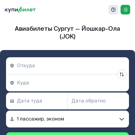
Авиабилеты Сургут — Йошкар-Ола
(JOK)