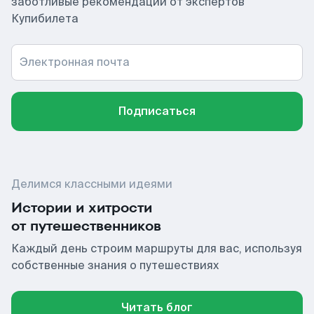
заботливые рекомендации от экспертов
Купибилета
Электронная почта
Подписаться
Делимся классными идеями
Истории и хитрости
от путешественников
Каждый день строим маршруты для вас, используя
собственные знания о путешествиях
Читать блог