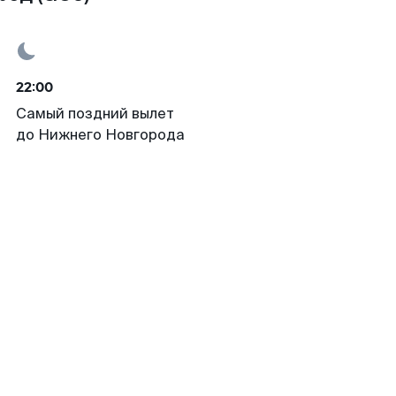
22:00
Самый поздний вылет
до Нижнего Новгорода