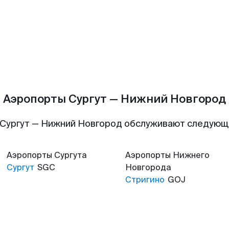
Аэропорты Сургут — Нижний Новгород
 Сургут — Нижний Новгород обслуживают следующ
Аэропорты
Сургута
Аэропорты
Нижнего
Сургут
SGC
Новгорода
Стригино
GOJ