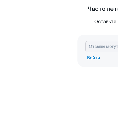
Часто лет
Оставьте 
Войти