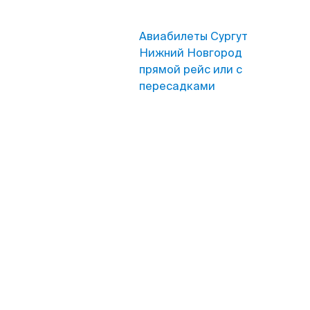
Авиабилеты Сургут
Нижний Новгород
прямой рейс или с
пересадками