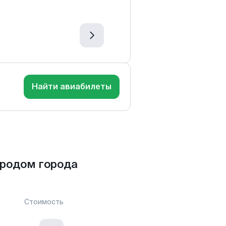
Найти авиабилеты
родом города
Стоимость