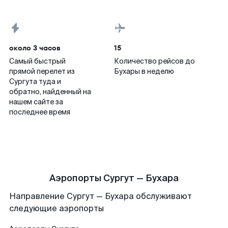
около 3 часов
15
Самый быстрый
Количество рейсов до
прямой перелет из
Бухары в неделю
Сургута туда и
обратно, найденный на
нашем сайте за
последнее время
Аэропорты Сургут — Бухара
Направление Сургут — Бухара обслуживают
следующие аэропорты