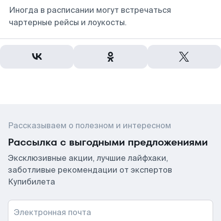
Иногда в расписании могут встречаться
чартерные рейсы и лоукосты.
Рассказываем о полезном и интересном
Рассылка с выгодными предложениями
Эксклюзивные акции, лучшие лайфхаки,
заботливые рекомендации от экспертов
Купибилета
Электронная почта