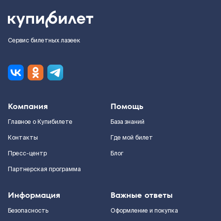
Сервис билетных лазеек
Компания
Помощь
Главное о Купибилете
База знаний
Контакты
Где мой билет
Пресс-центр
Блог
Партнерская программа
Информация
Важные ответы
Безопасность
Оформление и покупка