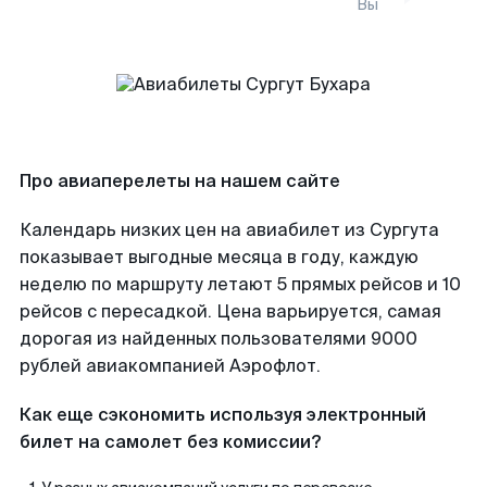
Вы
Про авиаперелеты на нашем сайте
Календарь низких цен на авиабилет из Сургута
показывает выгодные месяца в году, каждую
неделю по маршруту летают 5 прямых рейсов и 10
рейсов с пересадкой. Цена варьируется, самая
дорогая из найденных пользователями 9000
рублей авиакомпанией Аэрофлот.
Как еще сэкономить используя электронный
билет на самолет без комиссии?