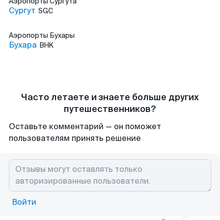
Аэропорты
Сургута
Сургут
SGC
Аэропорты
Бухары
Бухара
BHK
Часто летаете и знаете больше других
путешественников?
Оставьте комментарий — он поможет
пользователям принять решение
Войти