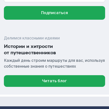
Подписаться
Делимся классными идеями
Истории и хитрости
от путешественников
Каждый день строим маршруты для вас, используя
собственные знания о путешествиях
Читать блог