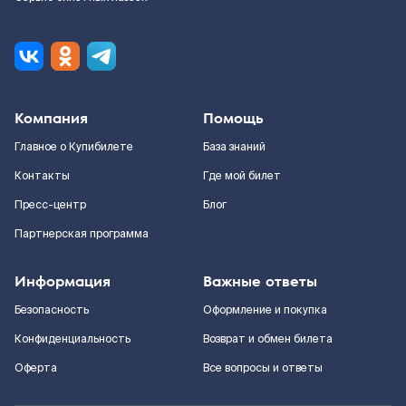
Компания
Помощь
Главное о Купибилете
База знаний
Контакты
Где мой билет
Пресс-центр
Блог
Партнерская программа
Информация
Важные ответы
Безопасность
Оформление и покупка
Конфиденциальность
Возврат и обмен билета
Оферта
Все вопросы и ответы