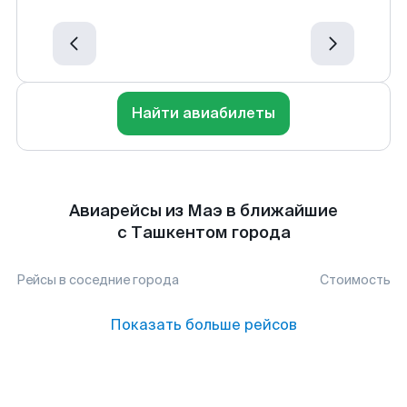
Найти авиабилеты
Авиарейсы из Маэ в ближайшие
с Ташкентом города
Рейсы в соседние города
Стоимость
Показать больше рейсов