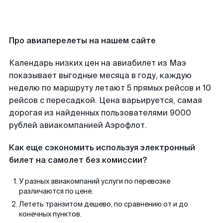
Про авиаперелеты на нашем сайте
Календарь низких цен на авиабилет из Маэ
показывает выгодные месяца в году, каждую
неделю по маршруту летают 5 прямых рейсов и 10
рейсов с пересадкой. Цена варьируется, самая
дорогая из найденных пользователями 9000
рублей авиакомпанией Аэрофлот.
Как еще сэкономить используя электронный
билет на самолет без комиссии?
У разных авиакомпаний услуги по перевозке
различаются по цене.
Лететь транзитом дешево, по сравнению от и до
конечных пунктов.