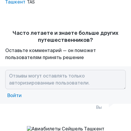
Ташкент
TAS
Часто летаете и знаете больше других
путешественников?
Оставьте комментарий — он поможет
пользователям принять решение
Войти
Вы