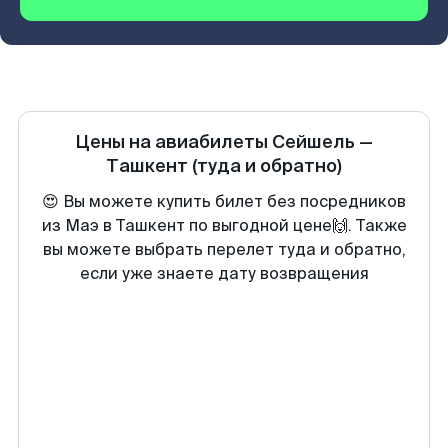
Цены на авиабилеты
Сейшель
—
Ташкент
(туда и обратно)
😍 Вы можете купить билет без посредников
из Маэ в Ташкент по выгодной цене🙌. Также
вы можете выбрать перелет туда и обратно,
если уже знаете дату возвращения