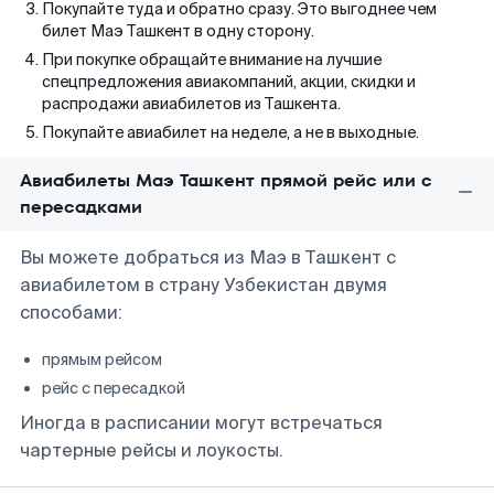
Покупайте туда и обратно сразу. Это выгоднее чем
билет Маэ Ташкент в одну сторону.
При покупке обращайте внимание на лучшие
спецпредложения авиакомпаний, акции, скидки и
распродажи авиабилетов из Ташкента.
Покупайте авиабилет на неделе, а не в выходные.
Авиабилеты Маэ Ташкент прямой рейс или с
пересадками
Вы можете добраться из Маэ в Ташкент с
авиабилетом в страну Узбекистан двумя
способами:
прямым рейсом
рейс с пересадкой
Иногда в расписании могут встречаться
чартерные рейсы и лоукосты.