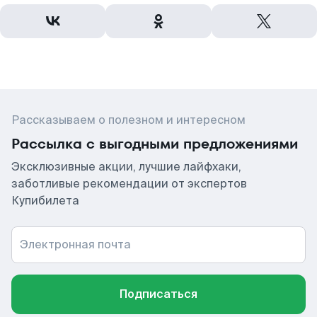
Рассказываем о полезном и интересном
Рассылка с выгодными предложениями
Эксклюзивные акции, лучшие лайфхаки,
заботливые рекомендации от экспертов
Купибилета
Электронная почта
Подписаться