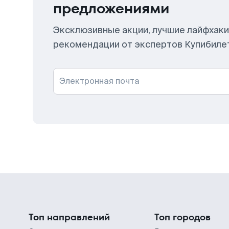
предложениями
Эксклюзивные акции, лучшие лайфхаки
рекомендации от экспертов Купибиле
Электронная почта
Топ направлений
Топ городов