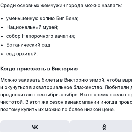
Среди основных жемчужин города можно назвать:
уменьшенную копию Биг Бена;
Национальный музей;
собор Непорочного зачатия;
Ботанический сад;
сад орхидей.
Когда приезжать в Викторию
Можно заказать билеты в Викторию зимой, чтобы вырв
и окунуться в экваториальное блаженство. Любители 
предпочитают сентябрь-ноябрь. В это время океан п
чистотой. В этот же сезон авиакомпании иногда пров
поэтому купить их можно по более низкой цене.