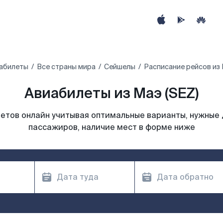
абилеты
Все страны мира
Сейшелы‎
Расписание рейсов из
Авиабилеты из Маэ (SEZ)
етов онлайн учитывая оптимальные варианты, нужные 
пассажиров, наличие мест в форме ниже