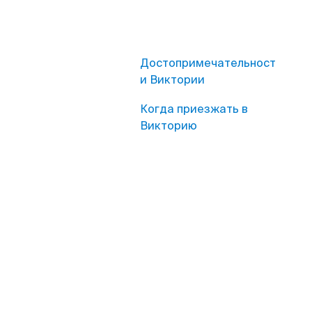
Достопримечательност
и Виктории
Когда приезжать в
Викторию