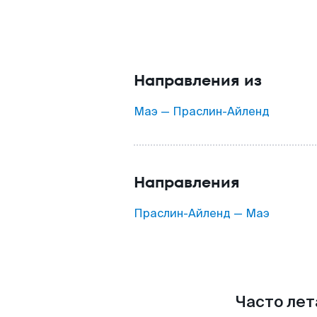
Направления из
Маэ — Праслин-Айленд
Направления
Праслин-Айленд — Маэ
Часто лет