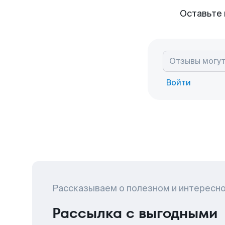
Оставьте 
Войти
Рассказываем о полезном и интересн
Рассылка с выгодными