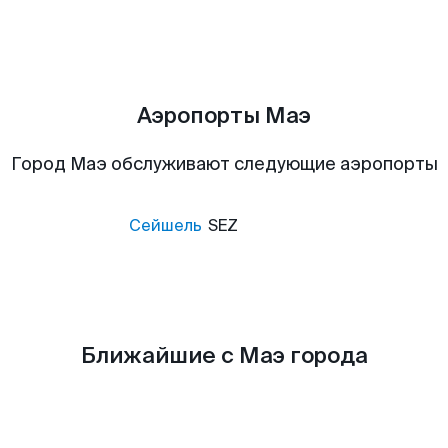
Аэропорты Маэ
Город Маэ обслуживают следующие аэропорты
Сейшель
SEZ
Ближайшие с Маэ города