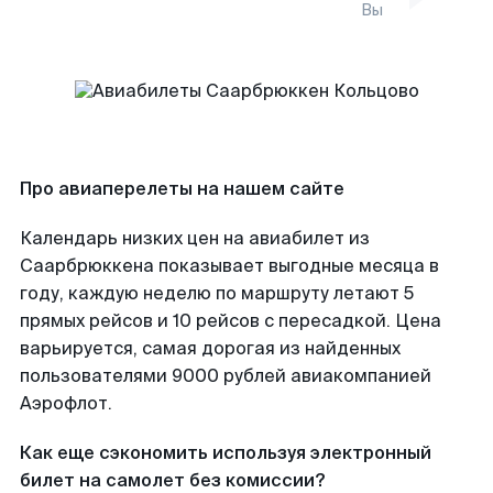
Вы
Про авиаперелеты на нашем сайте
Календарь низких цен на авиабилет из
Саарбрюккена показывает выгодные месяца в
году, каждую неделю по маршруту летают 5
прямых рейсов и 10 рейсов с пересадкой. Цена
варьируется, самая дорогая из найденных
пользователями 9000 рублей авиакомпанией
Аэрофлот.
Как еще сэкономить используя электронный
билет на самолет без комиссии?