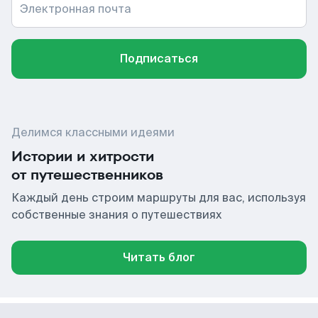
Электронная почта
Подписаться
Делимся классными идеями
Истории и хитрости
от путешественников
Каждый день строим маршруты для вас, используя
собственные знания о путешествиях
Читать блог