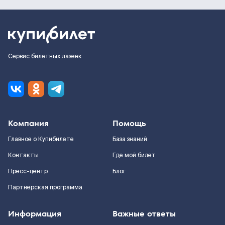
Сервис билетных лазеек
Компания
Помощь
Главное о Купибилете
База знаний
Контакты
Где мой билет
Пресс-центр
Блог
Партнерская программа
Информация
Важные ответы