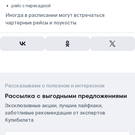
рейс с пересадкой
Иногда в расписании могут встречаться
чартерные рейсы и лоукосты.
Рассказываем о полезном и интересном
Рассылка с выгодными предложениями
Эксклюзивные акции, лучшие лайфхаки,
заботливые рекомендации от экспертов
Купибилета