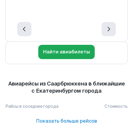
Найти авиабилеты
Авиарейсы из Саарбрюккена в ближайшие
с Екатеринбургом города
Рейсы в соседние города
Стоимость
Показать больше рейсов