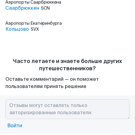
Аэропорты
Саарбрюккена
Саарбрюккен
SCN
Аэропорты
Екатеринбурга
Кольцово
SVX
Часто летаете и знаете больше других
путешественников?
Оставьте комментарий — он поможет
пользователям принять решение
Войти