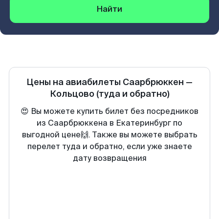
Найти
Цены на авиабилеты
Саарбрюккен
—
Кольцово
(туда и обратно)
😍 Вы можете купить билет без посредников
из Саарбрюккена в Екатеринбург по
выгодной цене🙌. Также вы можете выбрать
перелет туда и обратно, если уже знаете
дату возвращения