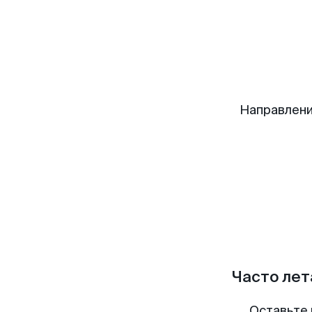
Направлени
Часто лет
Оставьте 