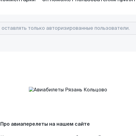
Про авиаперелеты на нашем сайте