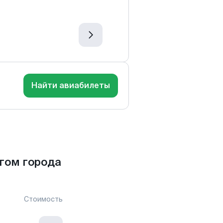
Найти авиабилеты
гом города
Стоимость