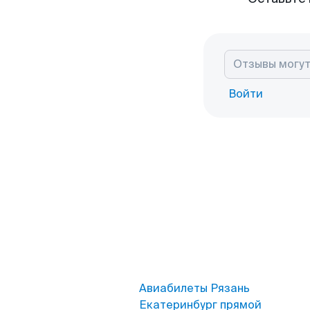
Войти
Авиабилеты Рязань
Екатеринбург прямой