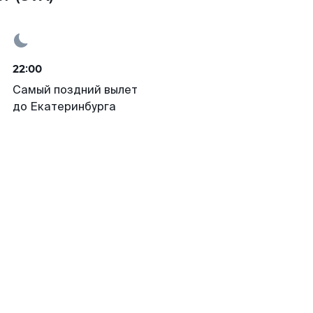
22:00
Самый поздний вылет
до Екатеринбурга