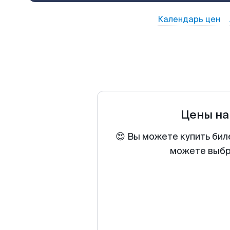
Календарь цен
Цены на
😍 Вы можете купить бил
можете выбра