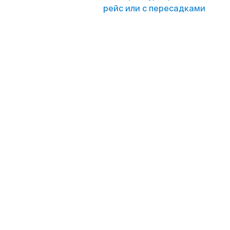
рейс или с пересадками