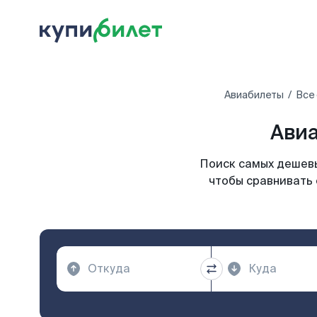
Авиабилеты
Все
Авиа
Поиск самых дешевы
чтобы сравнивать 