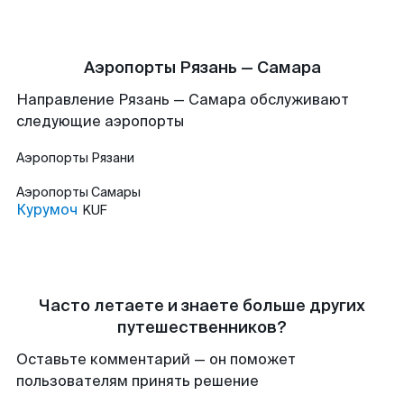
Аэропорты Рязань — Самара
Направление Рязань — Самара обслуживают
следующие аэропорты
Аэропорты
Рязани
Аэропорты
Самары
Курумоч
KUF
Часто летаете и знаете больше других
путешественников?
Оставьте комментарий — он поможет
пользователям принять решение