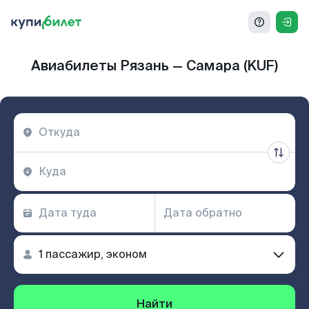
Авиабилеты Рязань — Самара (KUF)
Найти