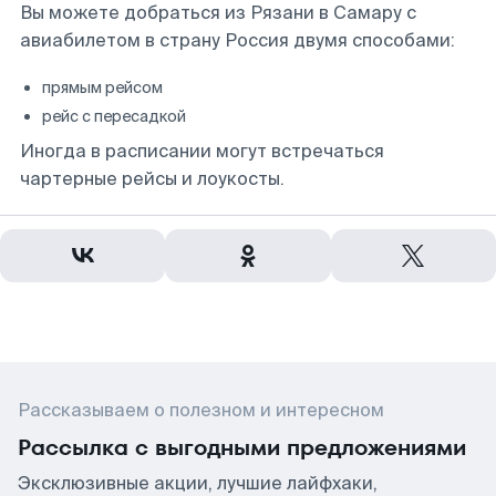
Вы можете добраться из Рязани в Самару с
авиабилетом в страну Россия двумя способами:
прямым рейсом
рейс с пересадкой
Иногда в расписании могут встречаться
чартерные рейсы и лоукосты.
Рассказываем о полезном и интересном
Рассылка с выгодными предложениями
Эксклюзивные акции, лучшие лайфхаки,