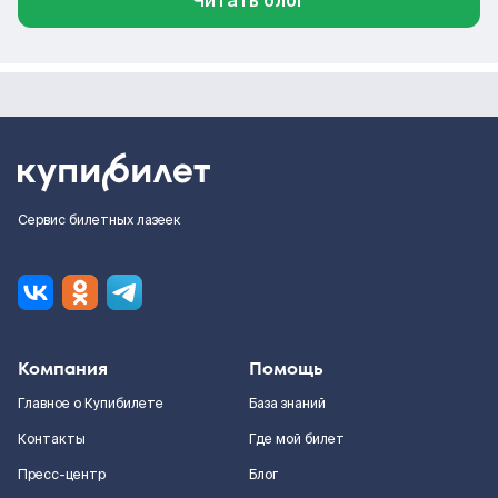
Читать блог
Сервис билетных лазеек
Компания
Помощь
Главное о Купибилете
База знаний
Контакты
Где мой билет
Пресс-центр
Блог