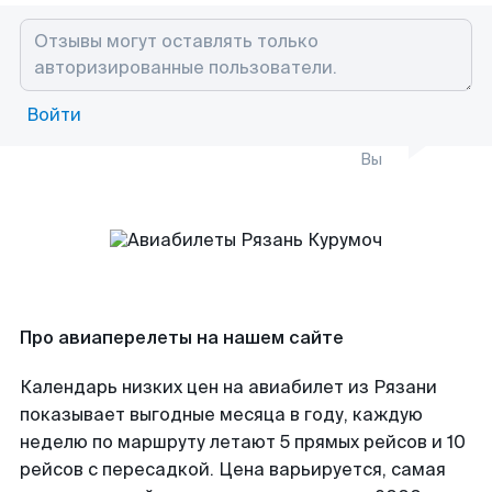
Войти
Вы
Про авиаперелеты на нашем сайте
Календарь низких цен на авиабилет из Рязани
показывает выгодные месяца в году, каждую
неделю по маршруту летают 5 прямых рейсов и 10
рейсов с пересадкой. Цена варьируется, самая