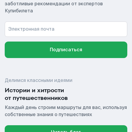
заботливые рекомендации от экспертов
Купибилета
Электронная почта
Подписаться
Делимся классными идеями
Истории и хитрости
от путешественников
Каждый день строим маршруты для вас, используя
собственные знания о путешествиях