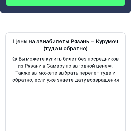
Цены на авиабилеты
Рязань
—
Курумоч
(туда и обратно)
😍 Вы можете купить билет без посредников
из Рязани в Самару по выгодной цене🙌.
Также вы можете выбрать перелет туда и
обратно, если уже знаете дату возвращения