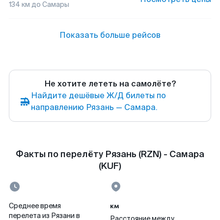
134
км до
Самары
Показать больше рейсов
Не хотите лететь на самолёте?
Найдите дешёвые Ж/Д билеты по
направлению Рязань — Самара.
Факты по перелёту Рязань (RZN) - Самара
(KUF)
км
Среднее время
перелета из Рязани в
Расстояние между