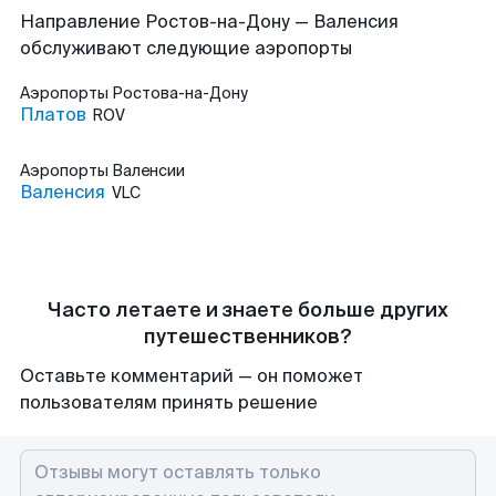
Направление Ростов-на-Дону — Валенсия
обслуживают следующие аэропорты
Аэропорты
Ростова-на-Дону
Платов
ROV
Аэропорты
Валенсии
Валенсия
VLC
Часто летаете и знаете больше других
путешественников?
Оставьте комментарий — он поможет
пользователям принять решение