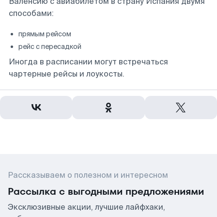
Валенсию с авиабилетом в страну Испания двумя
способами:
прямым рейсом
рейс с пересадкой
Иногда в расписании могут встречаться
чартерные рейсы и лоукосты.
Рассказываем о полезном и интересном
Рассылка с выгодными предложениями
Эксклюзивные акции, лучшие лайфхаки,