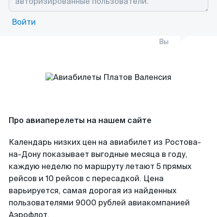
Войти
Вы
Про авиаперелеты на нашем сайте
Календарь низких цен на авиабилет из Ростова-
на-Дону показывает выгодные месяца в году,
каждую неделю по маршруту летают 5 прямых
рейсов и 10 рейсов с пересадкой. Цена
варьируется, самая дорогая из найденных
пользователями 9000 рублей авиакомпанией
Аэрофлот.