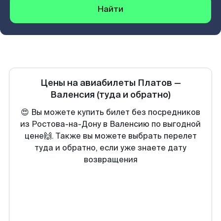
Найти
Цены на авиабилеты
Платов
—
Валенсия
(туда и обратно)
😍 Вы можете купить билет без посредников
из Ростова-на-Дону в Валенсию по выгодной
цене🙌. Также вы можете выбрать перелет
туда и обратно, если уже знаете дату
возвращения