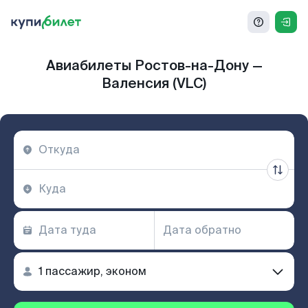
Авиабилеты Ростов-на-Дону —
Валенсия (VLC)