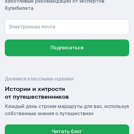
заботливые рекомендации от экспертов
Купибилета
Электронная почта
Подписаться
Делимся классными идеями
Истории и хитрости
от путешественников
Каждый день строим маршруты для вас, используя
собственные знания о путешествиях
Читать блог