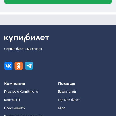
Сервис билетных лазеек
Компания
Помощь
Главное о Купибилете
База знаний
Контакты
Где мой билет
Пресс-центр
Блог