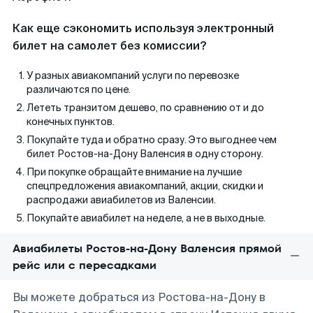
Как еще сэкономить используя электронный
билет на самолет без комиссии?
У разных авиакомпаний услуги по перевозке
различаются по цене.
Лететь транзитом дешево, по сравнению от и до
конечных пунктов.
Покупайте туда и обратно сразу. Это выгоднее чем
билет Ростов-на-Дону Валенсия в одну сторону.
При покупке обращайте внимание на лучшие
спецпредложения авиакомпаний, акции, скидки и
распродажи авиабилетов из Валенсии.
Покупайте авиабилет на неделе, а не в выходные.
Авиабилеты Ростов-на-Дону Валенсия прямой
рейс или с пересадками
Вы можете добраться из Ростова-на-Дону в