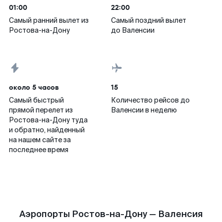
01:00
22:00
Самый ранний вылет из
Самый поздний вылет
Ростова-на-Дону
до Валенсии
около 5 часов
15
Самый быстрый
Количество рейсов до
прямой перелет из
Валенсии в неделю
Ростова-на-Дону туда
и обратно, найденный
на нашем сайте за
последнее время
Аэропорты Ростов-на-Дону — Валенсия