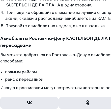
КАСТЕЛЬОН ДЕ ЛА ПЛАНА в одну сторону.
При покупке обращайте внимание на лучшие спецп
акции, скидки и распродажи авиабилетов из КАС
Покупайте авиабилет на неделе, а не в выходные.
Авиабилеты Ростов-на-Дону КАСТЕЛЬОН ДЕ ЛА 
пересадками
Вы можете добраться из Ростова-на-Дону с авиабиле
способами:
прямым рейсом
рейс с пересадкой
Иногда в расписании могут встречаться чартерные ре