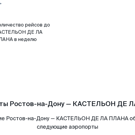
оличество рейсов до
АСТЕЛЬОН ДЕ ЛА
ЛАНА в неделю
ты Ростов-на-Дону — КАСТЕЛЬОН ДЕ 
ие Ростов-на-Дону — КАСТЕЛЬОН ДЕ ЛА ПЛАНА о
следующие аэропорты