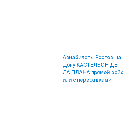
Авиабилеты Ростов-на-
Дону КАСТЕЛЬОН ДЕ
ЛА ПЛАНА прямой рейс
или с пересадками