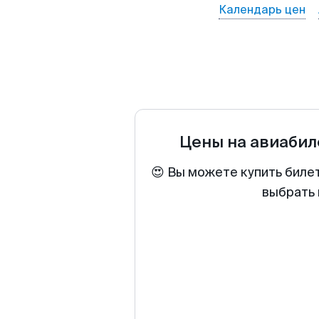
Календарь цен
Цены на авиаби
😍 Вы можете купить биле
выбрать 