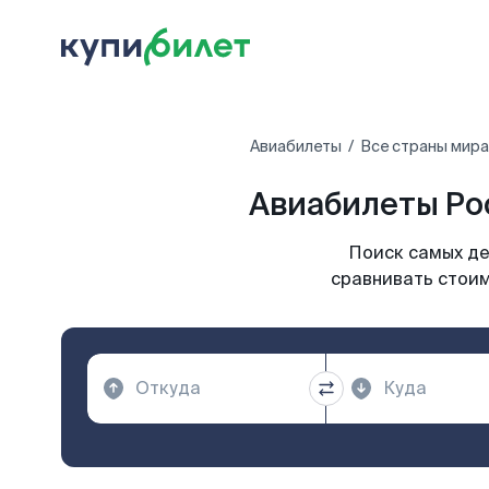
Авиабилеты
Все страны мира
Авиабилеты Ро
Поиск самых де
сравнивать стоим