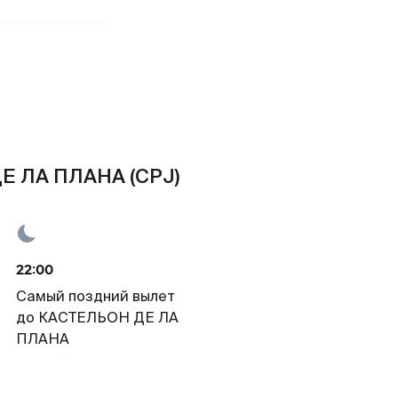
ДЕ ЛА ПЛАНА (CPJ)
22:00
Самый поздний вылет
до КАСТЕЛЬОН ДЕ ЛА
ПЛАНА