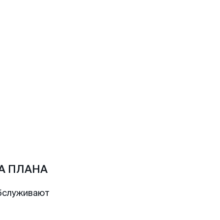
ЛА ПЛАНА
бслуживают