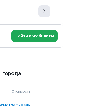
Найти авиабилеты
 города
Стоимость
осмотреть цены