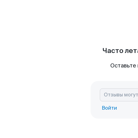
Часто лет
Оставьте 
Войти