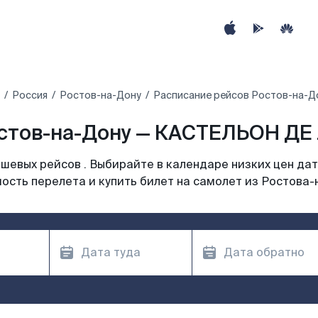
Россия
Ростов-на-Дону
Расписание рейсов Ростов-на-
стов-на-Дону — КАСТЕЛЬОН ДЕ 
шевых рейсов . Выбирайте в календаре низких цен дат
ость перелета и купить билет на самолет из Ростова-