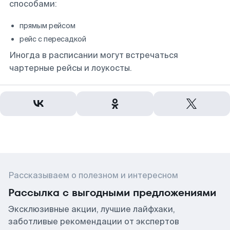
способами:
прямым рейсом
рейс с пересадкой
Иногда в расписании могут встречаться
чартерные рейсы и лоукосты.
Рассказываем о полезном и интересном
Рассылка с выгодными предложениями
Эксклюзивные акции, лучшие лайфхаки,
заботливые рекомендации от экспертов