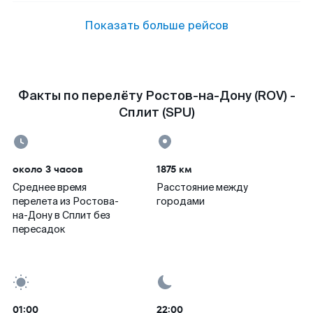
Показать больше рейсов
Факты по перелёту Ростов-на-Дону (ROV) -
Сплит (SPU)
около 3 часов
1875 км
Среднее время
Расстояние между
перелета из Ростова-
городами
на-Дону в Сплит без
пересадок
01:00
22:00