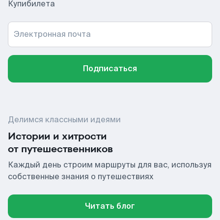
Купибилета
Электронная почта
Подписаться
Делимся классными идеями
Истории и хитрости
от путешественников
Каждый день строим маршруты для вас, используя
собственные знания о путешествиях
Читать блог