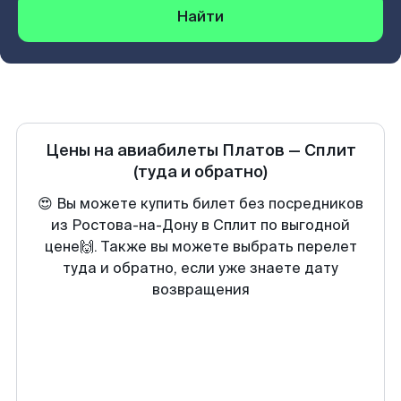
Найти
Цены на авиабилеты
Платов
—
Сплит
(туда и обратно)
😍 Вы можете купить билет без посредников
из Ростова-на-Дону в Сплит по выгодной
цене🙌. Также вы можете выбрать перелет
туда и обратно, если уже знаете дату
возвращения