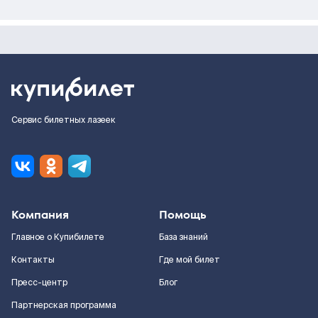
Сервис билетных лазеек
Компания
Помощь
Главное о Купибилете
База знаний
Контакты
Где мой билет
Пресс-центр
Блог
Партнерская программа