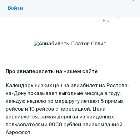
Войти
Вы
Про авиаперелеты на нашем сайте
Календарь низких цен на авиабилет из Ростова-
на-Дону показывает выгодные месяца в году,
каждую неделю по маршруту летают 5 прямых
рейсов и 10 рейсов с пересадкой. Цена
варьируется, самая дорогая из найденных
пользователями 9000 рублей авиакомпанией
Аэрофлот.