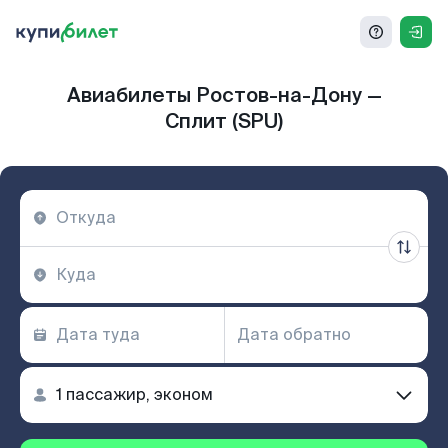
Авиабилеты Ростов-на-Дону —
Сплит (SPU)