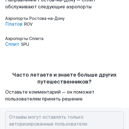
обслуживают следующие аэропорты
Аэропорты
Ростова-на-Дону
Платов
ROV
Аэропорты
Сплита
Сплит
SPU
Часто летаете и знаете больше других
путешественников?
Оставьте комментарий — он поможет
пользователям принять решение