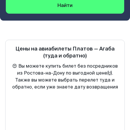
Найти
Цены на авиабилеты
Платов
—
Агаба
(туда и обратно)
😍 Вы можете купить билет без посредников
из Ростова-на-Дону по выгодной цене🙌.
Также вы можете выбрать перелет туда и
обратно, если уже знаете дату возвращения