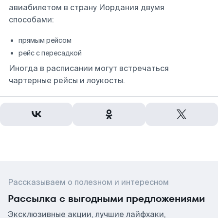
авиабилетом в страну Иордания двумя
способами:
прямым рейсом
рейс с пересадкой
Иногда в расписании могут встречаться
чартерные рейсы и лоукосты.
Рассказываем о полезном и интересном
Рассылка с выгодными предложениями
Эксклюзивные акции, лучшие лайфхаки,