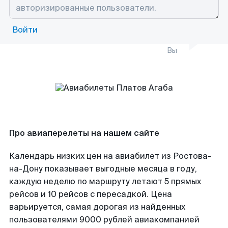
Войти
Вы
Про авиаперелеты на нашем сайте
Календарь низких цен на авиабилет из Ростова-
на-Дону показывает выгодные месяца в году,
каждую неделю по маршруту летают 5 прямых
рейсов и 10 рейсов с пересадкой. Цена
варьируется, самая дорогая из найденных
пользователями 9000 рублей авиакомпанией