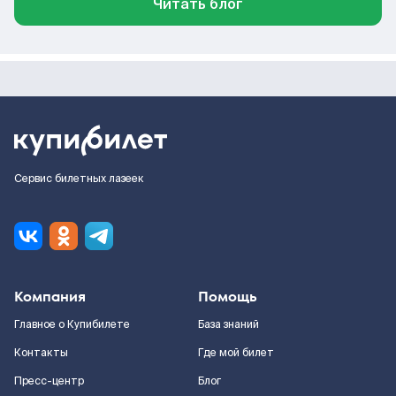
Читать блог
Сервис билетных лазеек
Компания
Помощь
Главное о Купибилете
База знаний
Контакты
Где мой билет
Пресс-центр
Блог