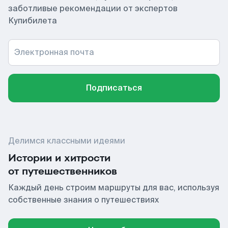
заботливые рекомендации от экспертов
Купибилета
Электронная почта
Подписаться
Делимся классными идеями
Истории и хитрости
от путешественников
Каждый день строим маршруты для вас, используя
собственные знания о путешествиях