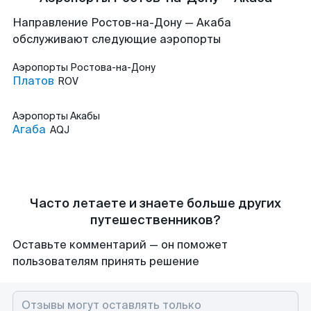
Направление Ростов-на-Дону — Акаба
обслуживают следующие аэропорты
Аэропорты
Ростова-на-Дону
Платов
ROV
Аэропорты
Акабы
Агаба
AQJ
Часто летаете и знаете больше других
путешественников?
Оставьте комментарий — он поможет
пользователям принять решение