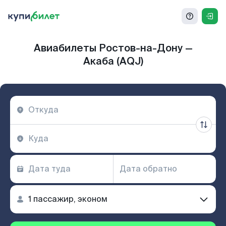
Авиабилеты Ростов-на-Дону —
Акаба (AQJ)