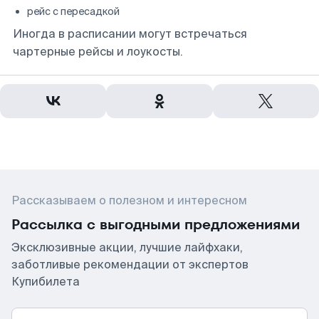
рейс с пересадкой
Иногда в расписании могут встречаться
чартерные рейсы и лоукосты.
Рассказываем о полезном и интересном
Рассылка с выгодными предложениями
Эксклюзивные акции, лучшие лайфхаки,
заботливые рекомендации от экспертов
Купибилета