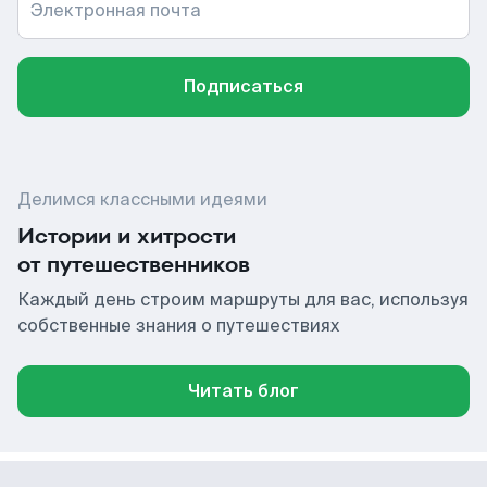
Электронная почта
Подписаться
Делимся классными идеями
Истории и хитрости
от путешественников
Каждый день строим маршруты для вас, используя
собственные знания о путешествиях
Читать блог