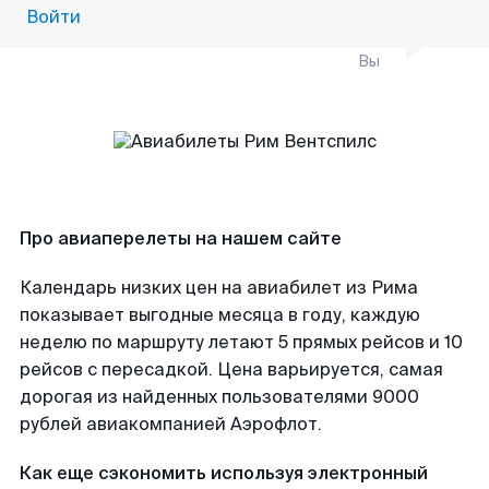
Войти
Вы
Про авиаперелеты на нашем сайте
Календарь низких цен на авиабилет из Рима
показывает выгодные месяца в году, каждую
неделю по маршруту летают 5 прямых рейсов и 10
рейсов с пересадкой. Цена варьируется, самая
дорогая из найденных пользователями 9000
рублей авиакомпанией Аэрофлот.
Как еще сэкономить используя электронный