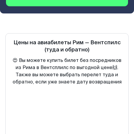
Цены на авиабилеты
Рим
—
Вентспилс
(туда и обратно)
😍 Вы можете купить билет без посредников
из Рима в Вентсплилс по выгодной цене🙌.
Также вы можете выбрать перелет туда и
обратно, если уже знаете дату возвращения