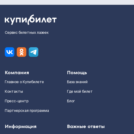
Сервис билетных лазеек
Компания
Помощь
Главное о Купибилете
База знаний
Контакты
Где мой билет
Пресс-центр
Блог
Партнерская программа
Информация
Важные ответы