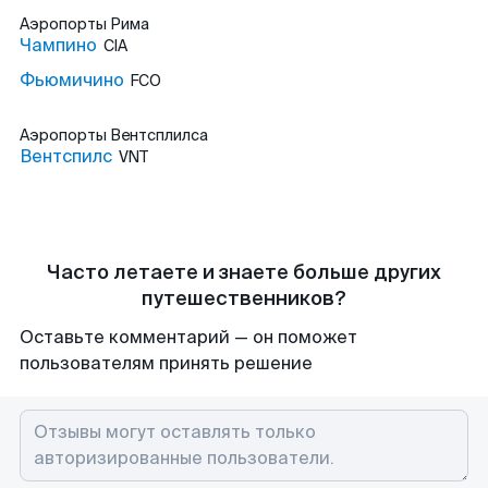
Аэропорты
Рима
Чампино
CIA
Фьюмичино
FCO
Аэропорты
Вентсплилса
Вентспилс
VNT
Часто летаете и знаете больше других
путешественников?
Оставьте комментарий — он поможет
пользователям принять решение