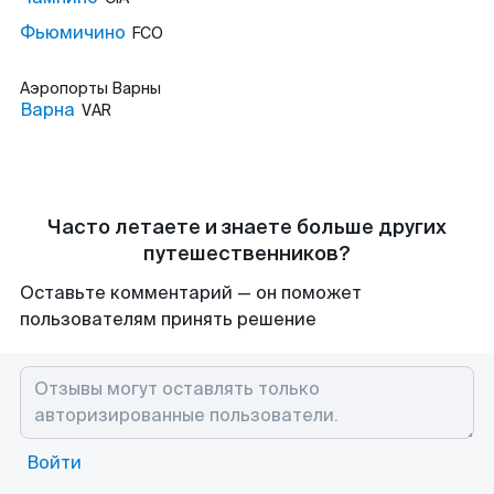
Фьюмичино
FCO
Аэропорты
Варны
Варна
VAR
Часто летаете и знаете больше других
путешественников?
Оставьте комментарий — он поможет
пользователям принять решение
Войти