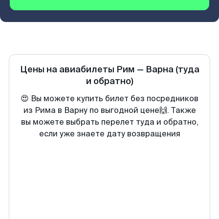
Цены на авиабилеты
Рим
—
Варна
(туда
и обратно)
😍 Вы можете купить билет без посредников
из Рима в Варну по выгодной цене🙌. Также
вы можете выбрать перелет туда и обратно,
если уже знаете дату возвращения