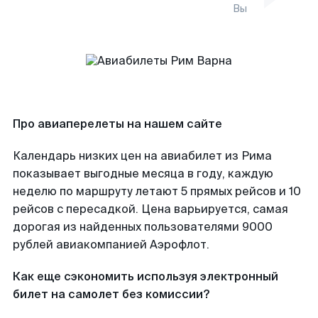
Вы
Про авиаперелеты на нашем сайте
Календарь низких цен на авиабилет из Рима
показывает выгодные месяца в году, каждую
неделю по маршруту летают 5 прямых рейсов и 10
рейсов с пересадкой. Цена варьируется, самая
дорогая из найденных пользователями 9000
рублей авиакомпанией Аэрофлот.
Как еще сэкономить используя электронный
билет на самолет без комиссии?