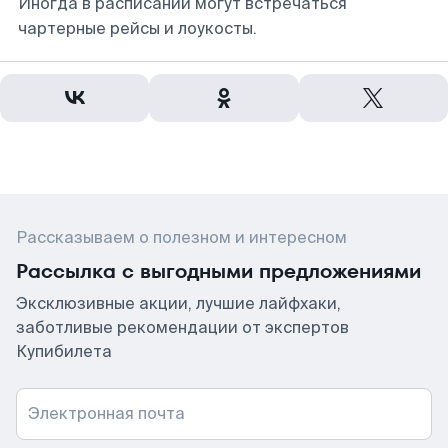
Иногда в расписании могут встречаться
чартерные рейсы и лоукосты.
Рассказываем о полезном и интересном
Рассылка с выгодными предложениями
Эксклюзивные акции, лучшие лайфхаки,
заботливые рекомендации от экспертов
Купибилета
Электронная почта