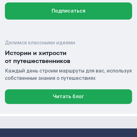
Подписаться
Делимся классными идеями
Истории и хитрости
от путешественников
Каждый день строим маршруты для вас, используя
собственные знания о путешествиях
Читать блог