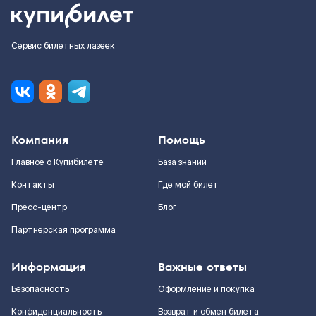
Сервис билетных лазеек
Компания
Помощь
Главное о Купибилете
База знаний
Контакты
Где мой билет
Пресс-центр
Блог
Партнерская программа
Информация
Важные ответы
Безопасность
Оформление и покупка
Конфиденциальность
Возврат и обмен билета