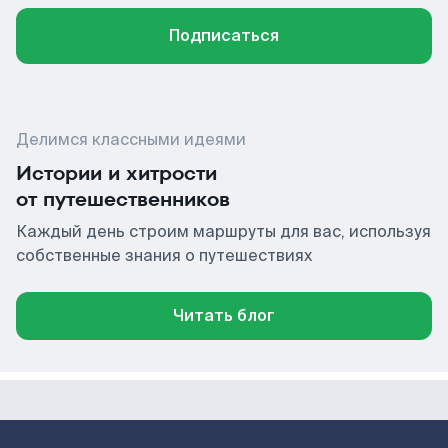
Подписаться
Делимся классными идеями
Истории и хитрости
от путешественников
Каждый день строим маршруты для вас, используя
собственные знания о путешествиях
Читать блог