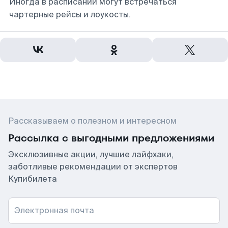
Иногда в расписании могут встречаться
чартерные рейсы и лоукосты.
Рассказываем о полезном и интересном
Рассылка с выгодными предложениями
Эксклюзивные акции, лучшие лайфхаки,
заботливые рекомендации от экспертов
Купибилета
Электронная почта