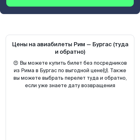
Цены на авиабилеты
Рим
—
Бургас
(туда
и обратно)
😍 Вы можете купить билет без посредников
из Рима в Бургас по выгодной цене🙌. Также
вы можете выбрать перелет туда и обратно,
если уже знаете дату возвращения