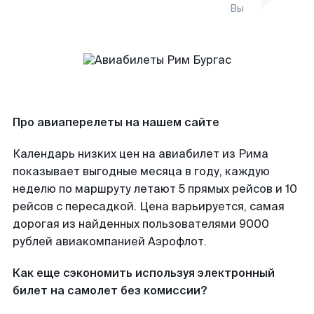
Вы
Про авиаперелеты на нашем сайте
Календарь низких цен на авиабилет из Рима
показывает выгодные месяца в году, каждую
неделю по маршруту летают 5 прямых рейсов и 10
рейсов с пересадкой. Цена варьируется, самая
дорогая из найденных пользователями 9000
рублей авиакомпанией Аэрофлот.
Как еще сэкономить используя электронный
билет на самолет без комиссии?