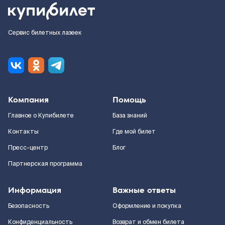
Сервис билетных лазеек
Компания
Помощь
Главное о Купибилете
База знаний
Контакты
Где мой билет
Пресс-центр
Блог
Партнерская программа
Информация
Важные ответы
Безопасность
Оформление и покупка
Конфиденциальность
Возврат и обмен билета