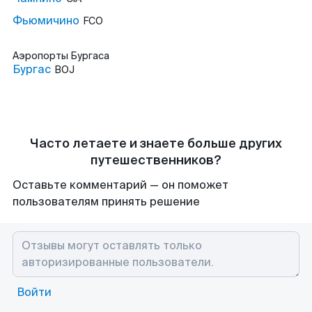
Фьюмичино
FCO
Аэропорты
Бургаса
Бургас
BOJ
Часто летаете и знаете больше других
путешественников?
Оставьте комментарий — он поможет
пользователям принять решение
Войти