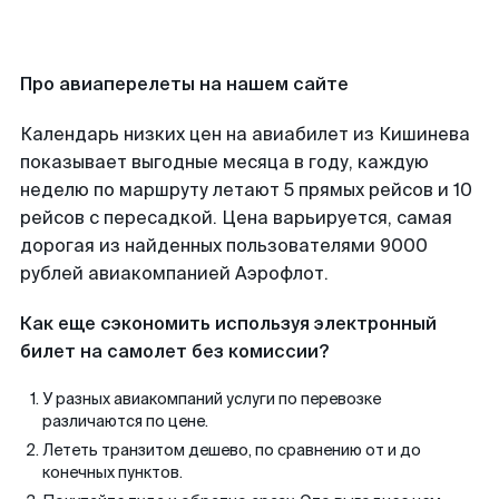
Про авиаперелеты на нашем сайте
Календарь низких цен на авиабилет из Кишинева
показывает выгодные месяца в году, каждую
неделю по маршруту летают 5 прямых рейсов и 10
рейсов с пересадкой. Цена варьируется, самая
дорогая из найденных пользователями 9000
рублей авиакомпанией Аэрофлот.
Как еще сэкономить используя электронный
билет на самолет без комиссии?
У разных авиакомпаний услуги по перевозке
различаются по цене.
Лететь транзитом дешево, по сравнению от и до
конечных пунктов.