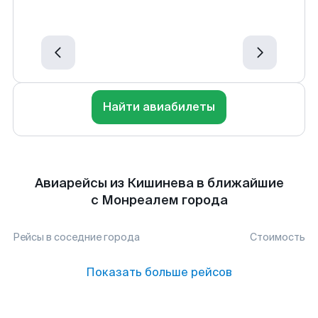
Найти авиабилеты
Авиарейсы из Кишинева в ближайшие
с Монреалем города
Рейсы в соседние города
Стоимость
Показать больше рейсов