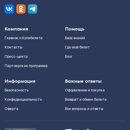
Компания
Помощь
Главное о Купибилете
База знаний
Контакты
Где мой билет
Пресс-центр
Блог
Партнерская программа
Информация
Важные ответы
Безопасность
Оформление и покупка
Конфиденциальность
Возврат и обмен билета
Оферта
Все вопросы и ответы