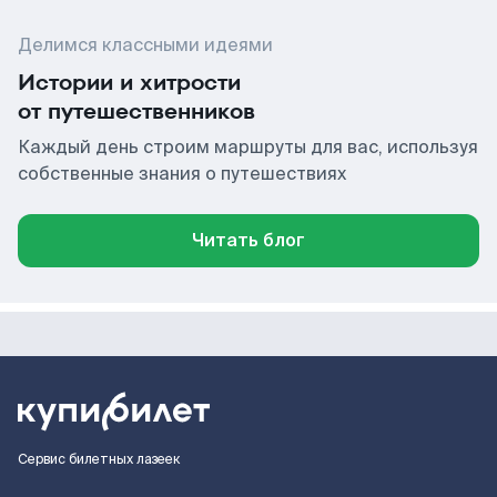
Делимся классными идеями
Истории и хитрости
от путешественников
Каждый день строим маршруты для вас, используя
собственные знания о путешествиях
Читать блог
Сервис билетных лазеек