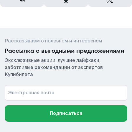
Рассказываем о полезном и интересном
Рассылка с выгодными предложениями
Эксклюзивные акции, лучшие лайфхаки,
заботливые рекомендации от экспертов
Купибилета
Электронная почта
Подписаться