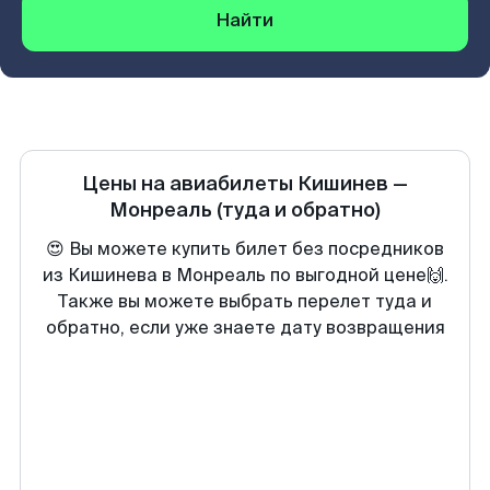
Найти
Цены на авиабилеты
Кишинев
—
Монреаль
(туда и обратно)
😍 Вы можете купить билет без посредников
из Кишинева в Монреаль по выгодной цене🙌.
Также вы можете выбрать перелет туда и
обратно, если уже знаете дату возвращения