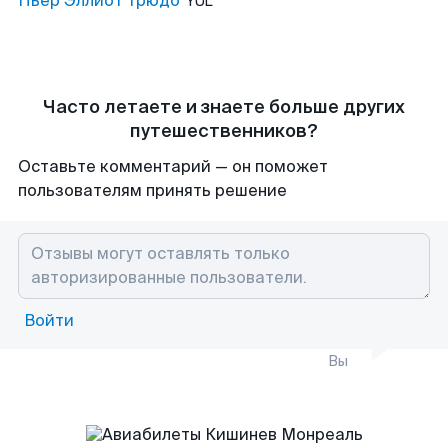
Пьер Эллиот Трюдо
YUL
Часто летаете и знаете больше других
путешественников?
Оставьте комментарий — он поможет
пользователям принять решение
Войти
Вы