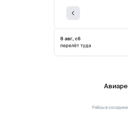
8 авг, сб
перелёт туда
Авиаре
Рейсы в соседние