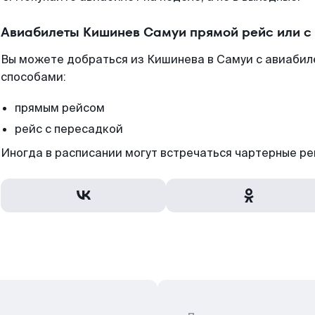
Авиабилеты Кишинев Самуи прямой рейс или с
Вы можете добраться из Кишинева в Самуи с авиабил
способами:
прямым рейсом
рейс с пересадкой
Иногда в расписании могут встречаться чартерные ре