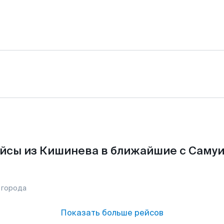
йсы из Кишинева в ближайшие с Самуи
 города
Показать больше рейсов