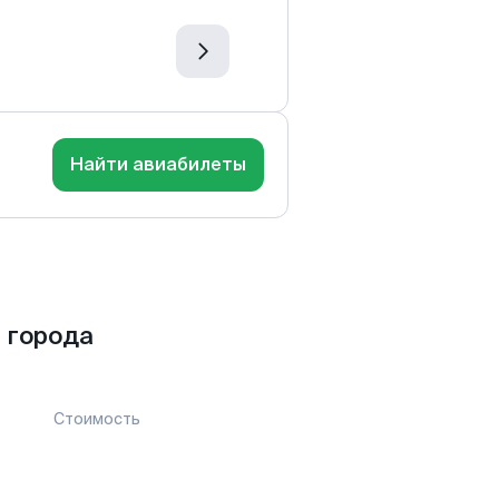
Найти авиабилеты
 города
Стоимость