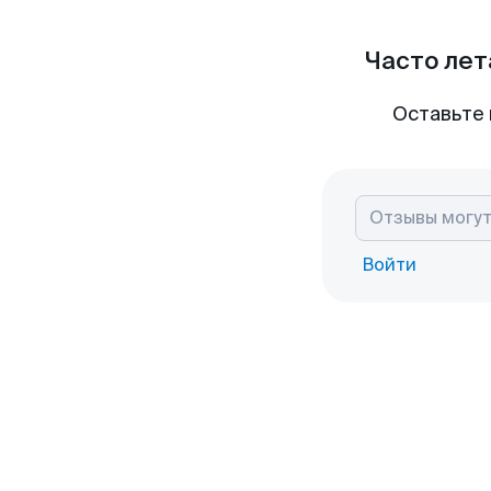
Часто лет
Оставьте 
Войти