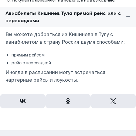
Покупайте авиабилет на неделе, а не в выходные.
Авиабилеты Кишинев Тула прямой рейс или с
пересадками
Вы можете добраться из Кишинева в Тулу с
авиабилетом в страну Россия двумя способами:
прямым рейсом
рейс с пересадкой
Иногда в расписании могут встречаться
чартерные рейсы и лоукосты.