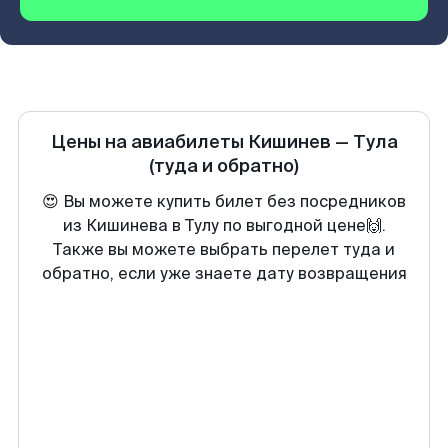
Цены на авиабилеты
Кишинев
—
Тула
(туда и обратно)
😍 Вы можете купить билет без посредников
из Кишинева в Тулу по выгодной цене🙌.
Также вы можете выбрать перелет туда и
обратно, если уже знаете дату возвращения