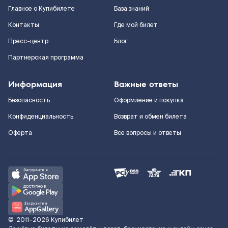
Главное о Купибилете
База знаний
Контакты
Где мой билет
Пресс-центр
Блог
Партнерская программа
Информация
Важные ответы
Безопасность
Оформление и покупка
Конфиденциальность
Возврат и обмен билета
Оферта
Все вопросы и ответы
©
2011–2026
Купибилет