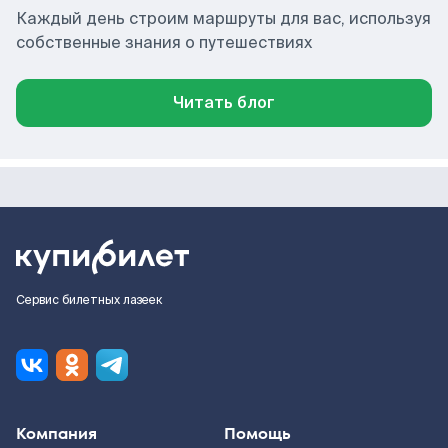
Каждый день строим маршруты для вас, используя
собственные знания о путешествиях
Читать блог
Сервис билетных лазеек
Компания
Помощь