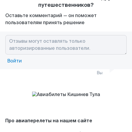
путешественников?
Оставьте комментарий — он поможет
пользователям принять решение
Войти
Вы
Про авиаперелеты на нашем сайте