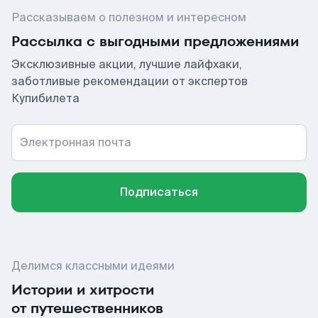
Рассказываем о полезном и интересном
Рассылка с выгодными предложениями
Эксклюзивные акции, лучшие лайфхаки,
заботливые рекомендации от экспертов
Купибилета
Электронная почта
Подписаться
Делимся классными идеями
Истории и хитрости
от путешественников