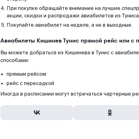
При покупке обращайте внимание на лучшие спецп
акции, скидки и распродажи авиабилетов из Туниса
Покупайте авиабилет на неделе, а не в выходные.
Авиабилеты Кишинев Тунис прямой рейс или с
Вы можете добраться из Кишинева в Тунис с авиабиле
способами:
прямым рейсом
рейс с пересадкой
Иногда в расписании могут встречаться чартерные ре