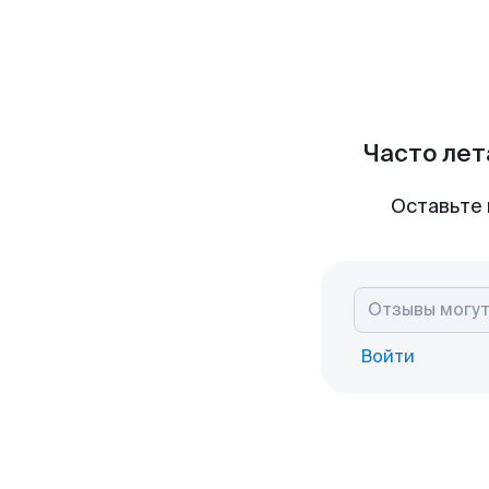
Часто лет
Оставьте 
Войти