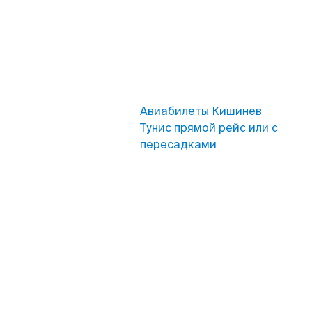
Авиабилеты Кишинев
Тунис прямой рейс или с
пересадками