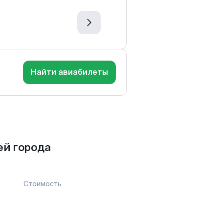
Найти авиабилеты
ей города
Стоимость