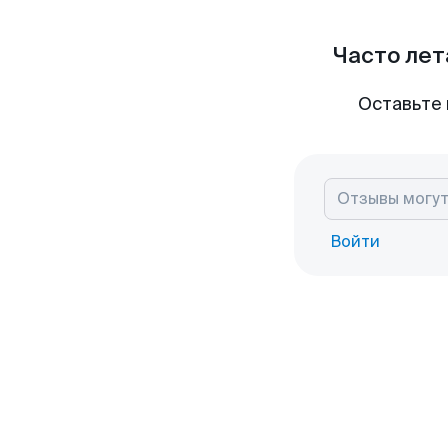
Часто лет
Оставьте 
Войти