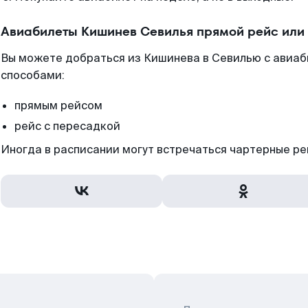
Авиабилеты Кишинев Севилья прямой рейс или
Вы можете добраться из Кишинева в Севилью с авиаб
способами:
прямым рейсом
рейс с пересадкой
Иногда в расписании могут встречаться чартерные ре