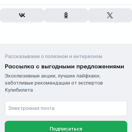
Рассказываем о полезном и интересном
Рассылка с выгодными предложениями
Эксклюзивные акции, лучшие лайфхаки,
заботливые рекомендации от экспертов
Купибилета
Электронная почта
Подписаться