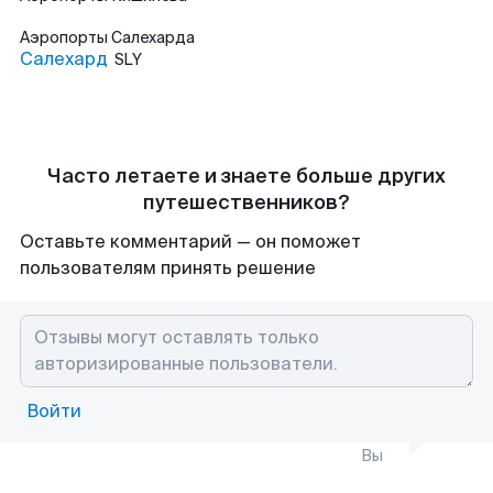
Аэропорты
Салехарда
Салехард
SLY
Часто летаете и знаете больше других
путешественников?
Оставьте комментарий — он поможет
пользователям принять решение
Войти
Вы