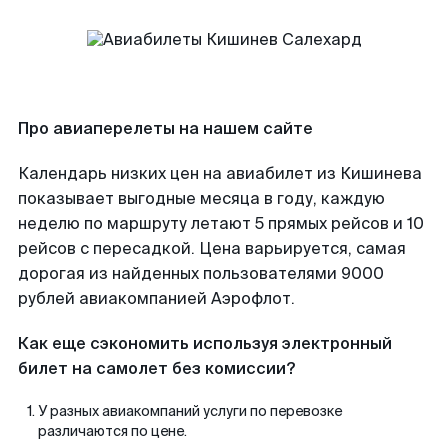
Про авиаперелеты на нашем сайте
Календарь низких цен на авиабилет из Кишинева
показывает выгодные месяца в году, каждую
неделю по маршруту летают 5 прямых рейсов и 10
рейсов с пересадкой. Цена варьируется, самая
дорогая из найденных пользователями 9000
рублей авиакомпанией Аэрофлот.
Как еще сэкономить используя электронный
билет на самолет без комиссии?
У разных авиакомпаний услуги по перевозке
различаются по цене.