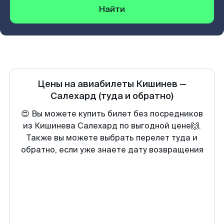
Найти
Цены на авиабилеты
Кишинев
—
Салехард
(туда и обратно)
😍 Вы можете купить билет без посредников
из Кишинева Салехард по выгодной цене🙌.
Также вы можете выбрать перелет туда и
обратно, если уже знаете дату возвращения