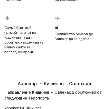
15
Самый быстрый
прямой перелет из
Количество рейсов до
Кишинева туда и
Салехарда в неделю
обратно, найденный на
нашем сайте за
последнее время
Аэропорты Кишинев — Салехард
Направление Кишинев — Салехард обслуживают
следующие аэропорты
Аэропорты
Кишинева