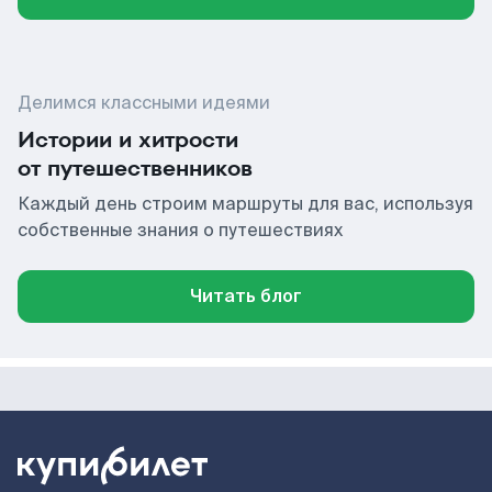
Делимся классными идеями
Истории и хитрости
от путешественников
Каждый день строим маршруты для вас, используя
собственные знания о путешествиях
Читать блог