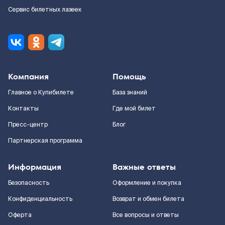
Сервис билетных лазеек
Компания
Помощь
Главное о Купибилете
База знаний
Контакты
Где мой билет
Пресс-центр
Блог
Партнерская программа
Информация
Важные ответы
Безопасность
Оформление и покупка
Конфиденциальность
Возврат и обмен билета
Оферта
Все вопросы и ответы