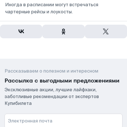
Иногда в расписании могут встречаться
чартерные рейсы и лоукосты.
Рассказываем о полезном и интересном
Рассылка с выгодными предложениями
Эксклюзивные акции, лучшие лайфхаки,
заботливые рекомендации от экспертов
Купибилета
Электронная почта