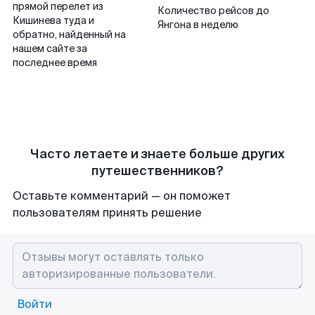
прямой перелет из
Количество рейсов до
Кишинева туда и
Янгона в неделю
обратно, найденный на
нашем сайте за
последнее время
Часто летаете и знаете больше других
путешественников?
Оставьте комментарий — он поможет
пользователям принять решение
Войти