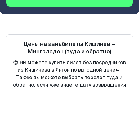
Цены на авиабилеты
Кишинев
—
Мингаладон
(туда и обратно)
😍 Вы можете купить билет без посредников
из Кишинева в Янгон по выгодной цене🙌.
Также вы можете выбрать перелет туда и
обратно, если уже знаете дату возвращения