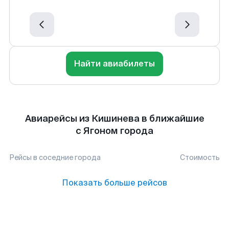
Найти авиабилеты
Авиарейсы из Кишинева в ближайшие
с Ягоном города
Рейсы в соседние города
Стоимость
Показать больше рейсов