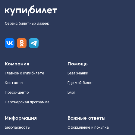
Сервис билетных лазеек
Компания
Помощь
Главное о Купибилете
База знаний
Контакты
Где мой билет
Пресс-центр
Блог
Партнерская программа
Информация
Важные ответы
Безопасность
Оформление и покупка