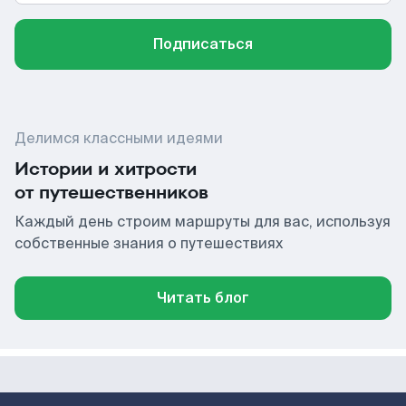
Подписаться
Делимся классными идеями
Истории и хитрости
от путешественников
Каждый день строим маршруты для вас, используя
собственные знания о путешествиях
Читать блог