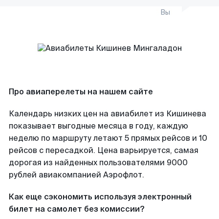
Вы
Про авиаперелеты на нашем сайте
Календарь низких цен на авиабилет из Кишинева
показывает выгодные месяца в году, каждую
неделю по маршруту летают 5 прямых рейсов и 10
рейсов с пересадкой. Цена варьируется, самая
дорогая из найденных пользователями 9000
рублей авиакомпанией Аэрофлот.
Как еще сэкономить используя электронный
билет на самолет без комиссии?