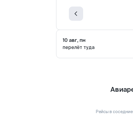
10 авг, пн
перелёт туда
Авиар
Рейсы в соседние