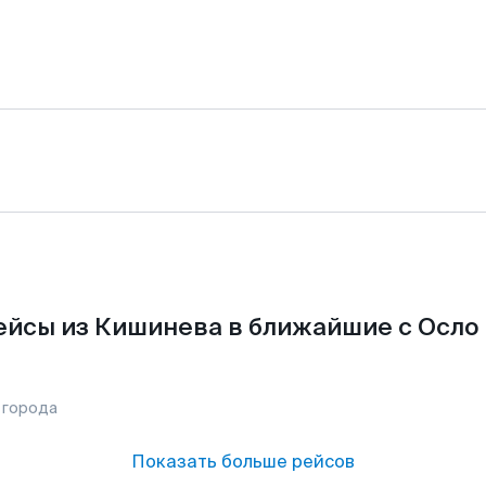
ейсы из Кишинева в ближайшие с Осло 
 города
Показать больше рейсов