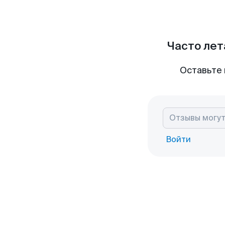
Часто лет
Оставьте 
Войти