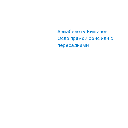
Авиабилеты Кишинев
Осло прямой рейс или с
пересадками