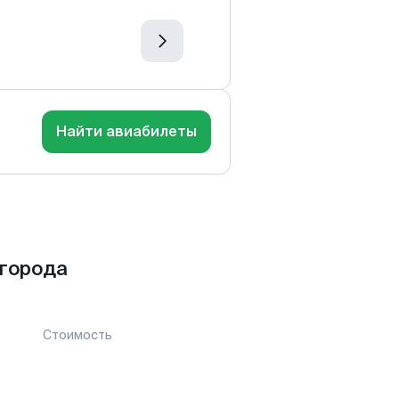
Найти авиабилеты
города
Стоимость