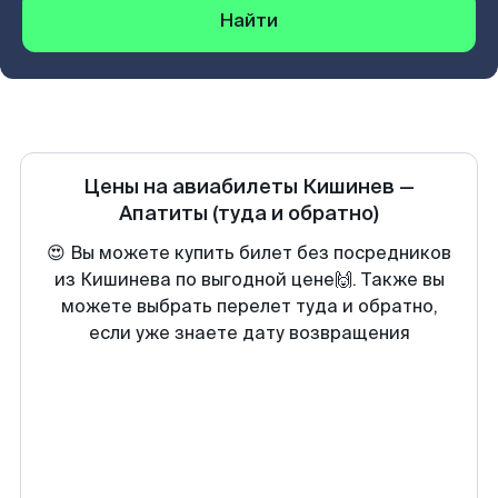
Найти
Цены на авиабилеты
Кишинев
—
Апатиты
(туда и обратно)
😍 Вы можете купить билет без посредников
из Кишинева по выгодной цене🙌. Также вы
можете выбрать перелет туда и обратно,
если уже знаете дату возвращения