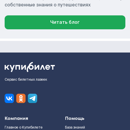
собственные знания о путешествиях
Читать блог
Сервис билетных лазеек
Компания
Помощь
Главное о Купибилете
База знаний