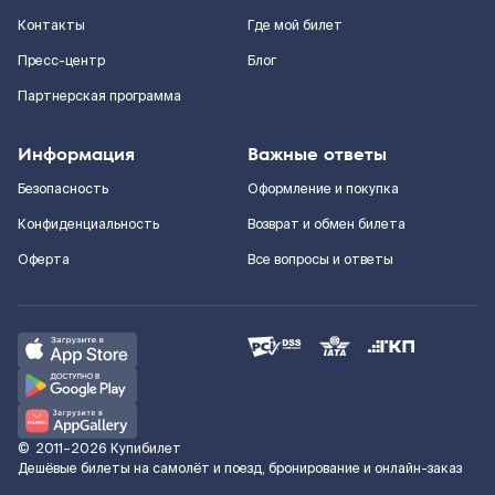
Контакты
Где мой билет
Пресс-центр
Блог
Партнерская программа
Информация
Важные ответы
Безопасность
Оформление и покупка
Конфиденциальность
Возврат и обмен билета
Оферта
Все вопросы и ответы
©
2011–2026
Купибилет
Дешёвые билеты на самолёт и поезд, бронирование и онлайн-заказ