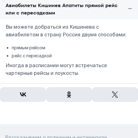
Авиабилеты Кишинев Апатиты прямой рейс
или с пересадками
Вы можете добраться из Кишинева с
авиабилетом в страну Россия двумя способами:
прямым рейсом
рейс с пересадкой
Иногда в расписании могут встречаться
чартерные рейсы и лоукосты.
Рассказываем о полезном и интересном