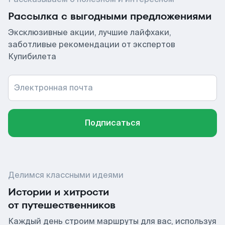
Рассылка с выгодными предложениями
Эксклюзивные акции, лучшие лайфхаки,
заботливые рекомендации от экспертов
Купибилета
Электронная почта
Подписаться
Делимся классными идеями
Истории и хитрости
от путешественников
Каждый день строим маршруты для вас, используя