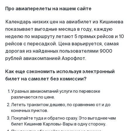
Про авиаперелеты на нашем сайте
Календарь низких цен на авиабилет из Кишинева
показывает выгодные месяца в году, каждую
неделю по маршруту летают 5 прямых рейсов и 10
рейсов с пересадкой. Цена варьируется, самая
дорогая из найденных пользователями 9000
рублей авиакомпанией Аэрофлот.
Как еще сэкономить используя электронный
билет на самолет без комиссии?
У разных авиакомпаний услуги по перевозке
различаются по цене.
Лететь транзитом дешево, по сравнению от и до
конечных пунктов.
Покупайте туда и обратно сразу. Это выгоднее чем
билет Кишинев Карловы-Вары в одну сторону.