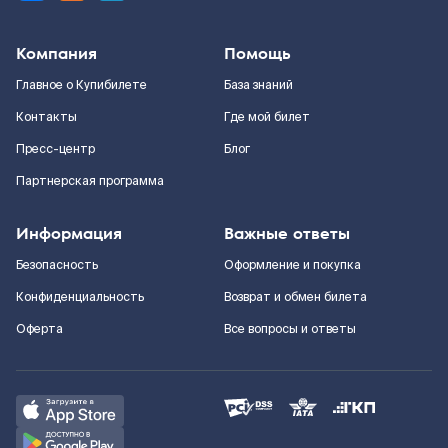
Компания
Помощь
Главное о Купибилете
База знаний
Контакты
Где мой билет
Пресс-центр
Блог
Партнерская программа
Информация
Важные ответы
Безопасность
Оформление и покупка
Конфиденциальность
Возврат и обмен билета
Оферта
Все вопросы и ответы