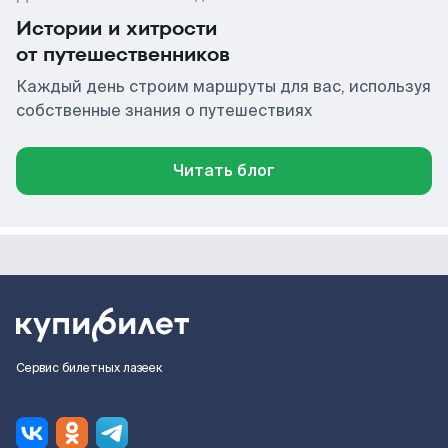
Истории и хитрости
от путешественников
Каждый день строим маршруты для вас, используя
собственные знания о путешествиях
Читать блог
Сервис билетных лазеек