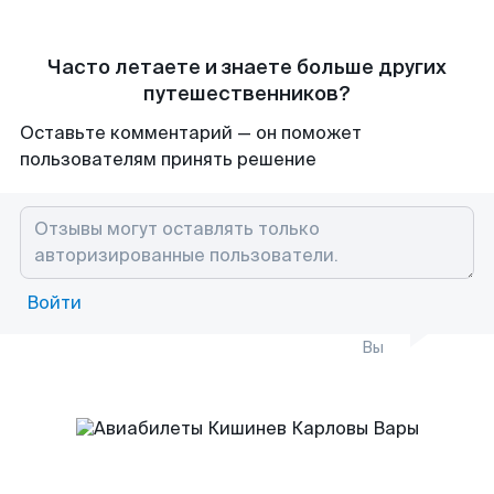
Часто летаете и знаете больше других
путешественников?
Оставьте комментарий — он поможет
пользователям принять решение
Войти
Вы