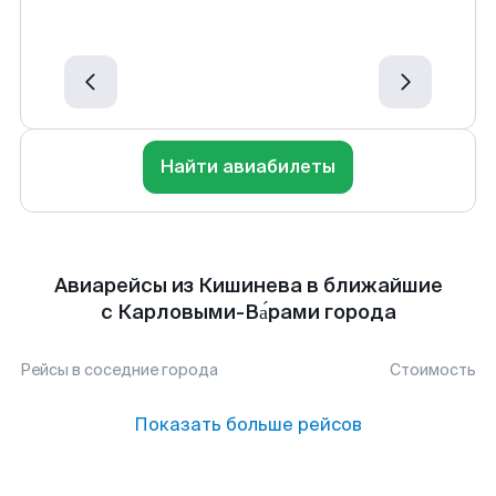
Найти авиабилеты
Авиарейсы из Кишинева в ближайшие
с Карловыми-Ва́рами города
Рейсы в соседние города
Стоимость
Показать больше рейсов