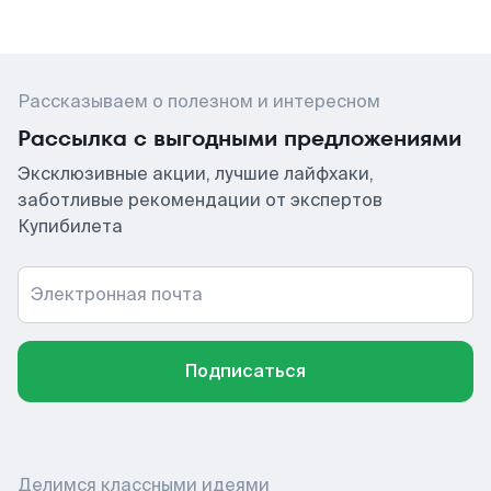
Рассказываем о полезном и интересном
Рассылка с выгодными предложениями
Эксклюзивные акции, лучшие лайфхаки,
заботливые рекомендации от экспертов
Купибилета
Электронная почта
Подписаться
Делимся классными идеями