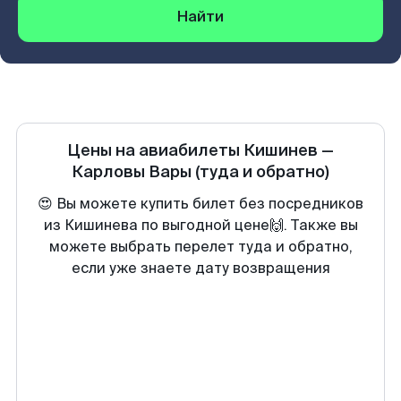
Найти
Цены на авиабилеты
Кишинев
—
Карловы Вары
(туда и обратно)
😍 Вы можете купить билет без посредников
из Кишинева по выгодной цене🙌. Также вы
можете выбрать перелет туда и обратно,
если уже знаете дату возвращения