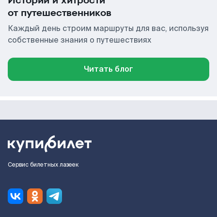
Истории и хитрости
от путешественников
Каждый день строим маршруты для вас, используя
собственные знания о путешествиях
Читать блог
Сервис билетных лазеек