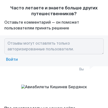
Часто летаете и знаете больше других
путешественников?
Оставьте комментарий — он поможет
пользователям принять решение
Войти
Вы