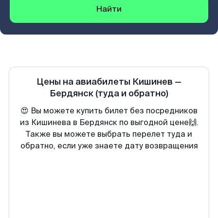
Найти
Цены на авиабилеты
Кишинев
—
Бердянск
(туда и обратно)
😍 Вы можете купить билет без посредников
из Кишинева в Бердянск по выгодной цене🙌.
Также вы можете выбрать перелет туда и
обратно, если уже знаете дату возвращения