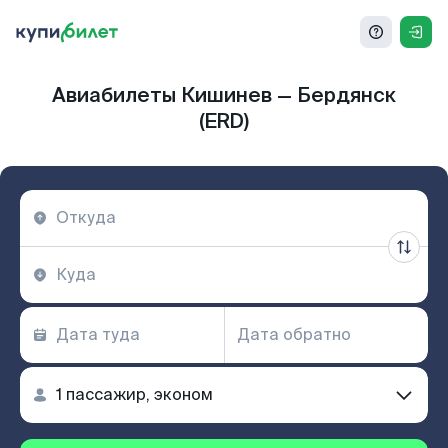
Авиабилеты Кишинев — Бердянск
(ERD)