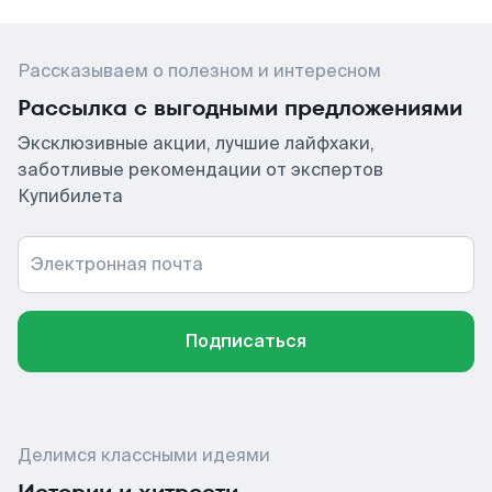
Рассказываем о полезном и интересном
Рассылка с выгодными предложениями
Эксклюзивные акции, лучшие лайфхаки,
заботливые рекомендации от экспертов
Купибилета
Электронная почта
Подписаться
Делимся классными идеями