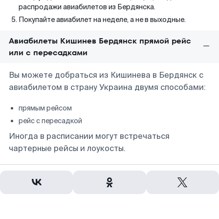
распродажи авиабилетов из Бердянска.
Покупайте авиабилет на неделе, а не в выходные.
Авиабилеты Кишинев Бердянск прямой рейс
или с пересадками
Вы можете добраться из Кишинева в Бердянск с
авиабилетом в страну Украина двумя способами:
прямым рейсом
рейс с пересадкой
Иногда в расписании могут встречаться
чартерные рейсы и лоукосты.