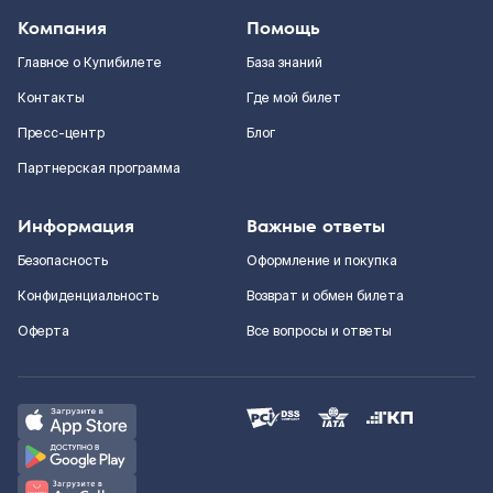
Компания
Помощь
Главное о Купибилете
База знаний
Контакты
Где мой билет
Пресс-центр
Блог
Партнерская программа
Информация
Важные ответы
Безопасность
Оформление и покупка
Конфиденциальность
Возврат и обмен билета
Оферта
Все вопросы и ответы